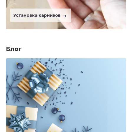
Установка карнизов
Блог