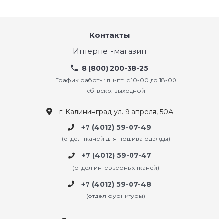
Контакты
Интернет-магазин
8 (800) 200-38-25
График работы: пн-пт: с 10-00 до 18-00
сб-вскр: выходной
г. Калининград ул. 9 апреля, 50А
+7 (4012) 59-07-49
(отдел тканей для пошива одежды)
+7 (4012) 59-07-47
(отдел интерьерных тканей)
+7 (4012) 59-07-48
(отдел фурнитуры)