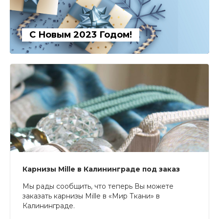
С Новым 2023 Годом!
Карнизы Mille в Калининграде под заказ
Мы рады сообщить, что теперь Вы можете
заказать карнизы Mille в «Мир Ткани» в
Калининграде.