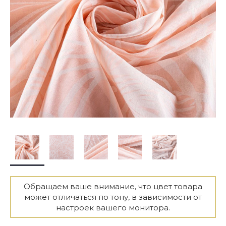
Обращаем ваше внимание, что цвет товара
может отличаться по тону, в зависимости от
настроек вашего монитора.