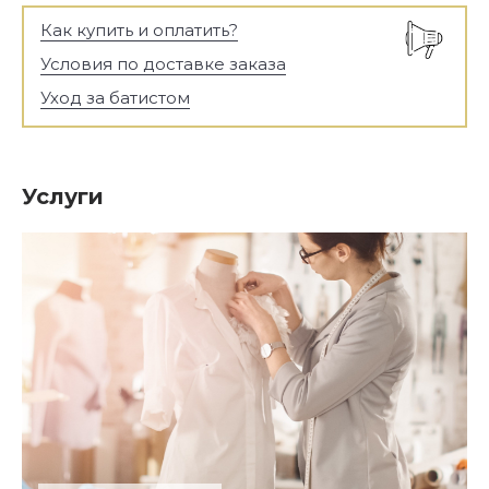
Как купить и оплатить?
Условия по доставке заказа
Уход за батистом
Услуги