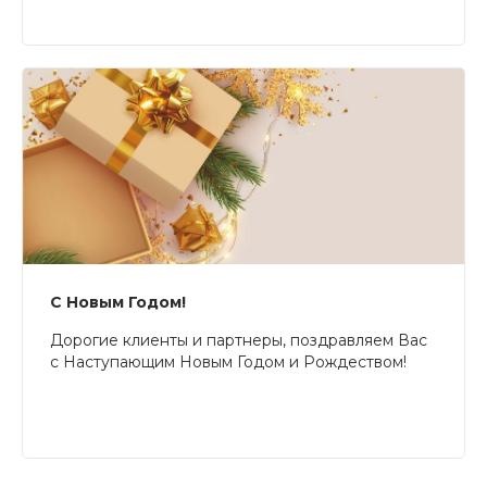
С Новым Годом!
Дорогие клиенты и партнеры, поздравляем Вас
с Наступающим Новым Годом и Рождеством!