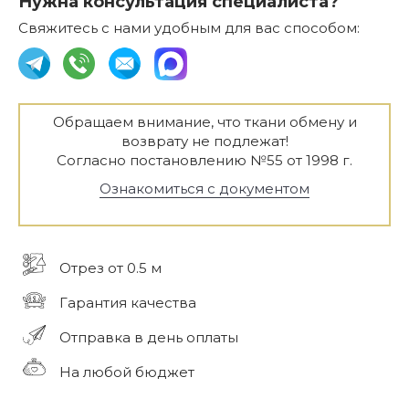
Нужна консультация специалиста?
Свяжитесь с нами удобным для вас способом:
Обращаем внимание, что ткани обмену и
возврату не подлежат!
Согласно постановлению №55 от 1998 г.
Ознакомиться с документом
Отрез от 0.5 м
Гарантия качества
Отправка в день оплаты
На любой бюджет