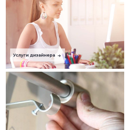
Услуги дизайнера