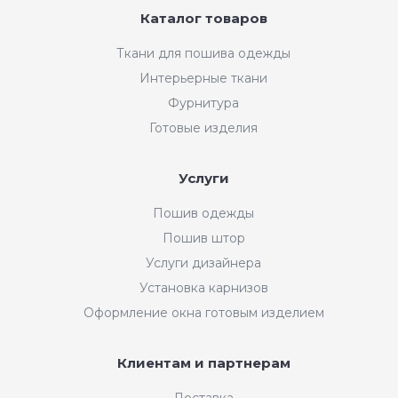
Каталог товаров
Ткани для пошива одежды
Интерьерные ткани
Фурнитура
Готовые изделия
Услуги
Пошив одежды
Пошив штор
Услуги дизайнера
Установка карнизов
Оформление окна готовым изделием
Клиентам и партнерам
Доставка