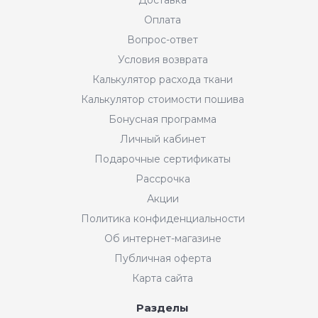
Оплата
Вопрос-ответ
Условия возврата
Калькулятор расхода ткани
Калькулятор стоимости пошива
Бонусная программа
Личный кабинет
Подарочные сертификаты
Рассрочка
Акции
Политика конфиденциальности
Об интернет-магазине
Публичная оферта
Карта сайта
Разделы