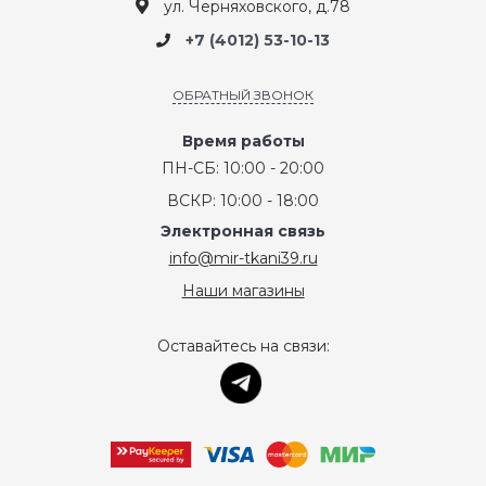
ул. Черняховского, д.78
+7 (4012) 53-10-13
ОБРАТНЫЙ ЗВОНОК
Время работы
ПН-СБ: 10:00 - 20:00
ВСКР: 10:00 - 18:00
Электронная связь
info@mir-tkani39.ru
Наши магазины
Оставайтесь на связи: