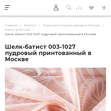
Главная
/
Каталог
/
Ткани для пошива одежды в Москве
/
Батист в Москве
/
Шелк-батист 003-1027 пудровый принтованный в Москве
Шелк-батист 003-1027
пудровый принтованный в
Москве