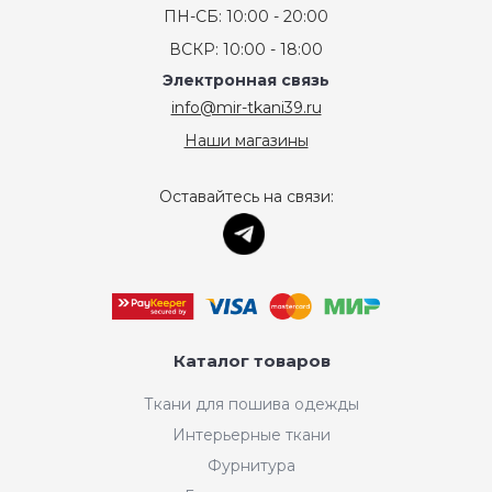
ПН-СБ: 10:00 - 20:00
ВСКР: 10:00 - 18:00
Электронная связь
info@mir-tkani39.ru
Наши магазины
Оставайтесь на связи:
Каталог товаров
Ткани для пошива одежды
Интерьерные ткани
Фурнитура