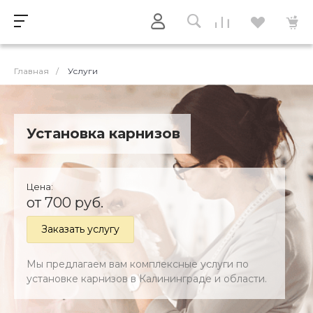
Главная
/
Услуги
Установка карнизов
Цена:
от 700 руб.
Заказать услугу
Мы предлагаем вам комплексные услуги по
установке карнизов в Калининграде и области.