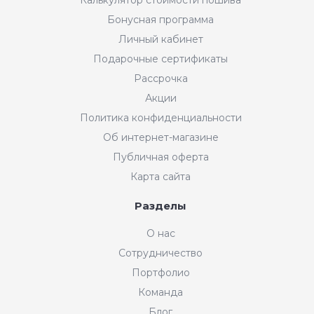
Бонусная программа
Личный кабинет
Подарочные сертификаты
Рассрочка
Акции
Политика конфиденциальности
Об интернет-магазине
Публичная оферта
Карта сайта
Разделы
О нас
Сотрудничество
Портфолио
Команда
Блог