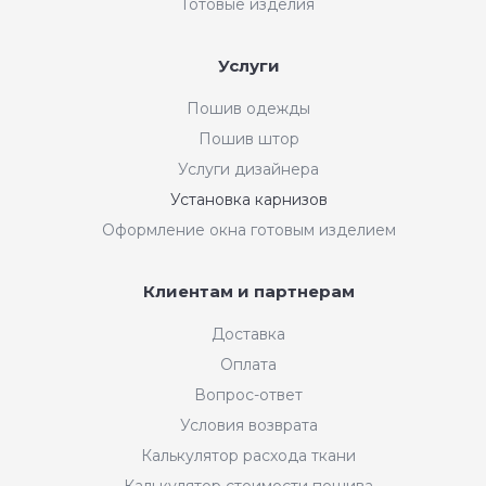
Готовые изделия
Услуги
Пошив одежды
Пошив штор
Услуги дизайнера
Установка карнизов
Оформление окна готовым изделием
Клиентам и партнерам
Доставка
Оплата
Вопрос-ответ
Условия возврата
Калькулятор расхода ткани
Калькулятор стоимости пошива