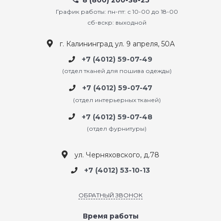
8 (800) 200-38-25
График работы: пн-пт: с 10-00 до 18-00
сб-вскр: выходной
г. Калининград ул. 9 апреля, 50А
+7 (4012) 59-07-49
(отдел тканей для пошива одежды)
+7 (4012) 59-07-47
(отдел интерьерных тканей)
+7 (4012) 59-07-48
(отдел фурнитуры)
ул. Черняховского, д.78
+7 (4012) 53-10-13
ОБРАТНЫЙ ЗВОНОК
Время работы