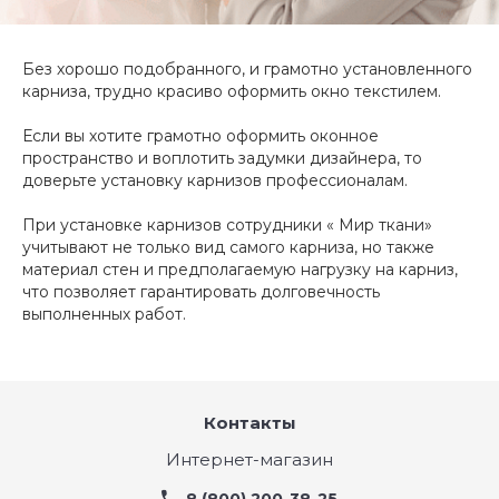
Без хорошо подобранного, и грамотно установленного
карниза, трудно красиво оформить окно текстилем.
Если вы хотите грамотно оформить оконное
пространство и воплотить задумки дизайнера, то
доверьте установку карнизов профессионалам.
При установке карнизов сотрудники « Мир ткани»
учитывают не только вид самого карниза, но также
материал стен и предполагаемую нагрузку на карниз,
что позволяет гарантировать долговечность
выполненных работ.
Контакты
Интернет-магазин