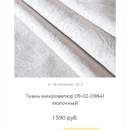
В наличии: 32.3
Ткань микровелюр 09-02-09841
молочный
1 590 руб.