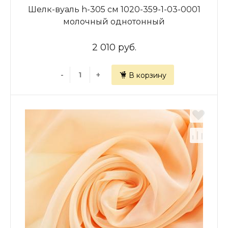
Шелк-вуаль h-305 см 1020-359-1-03-0001
молочный однотонный
2 010 руб.
-
+
В корзину