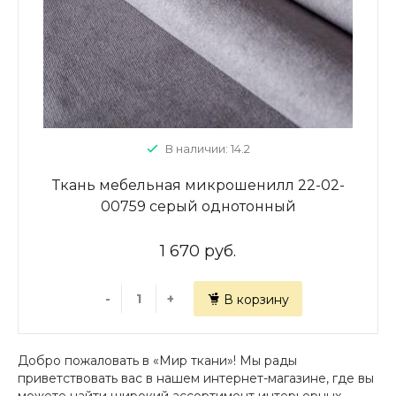
В наличии: 14.2
Ткань мебельная микрошенилл 22-02-
00759 серый однотонный
1 670 руб.
-
+
В корзину
Добро пожаловать в «Мир ткани»! Мы рады
приветствовать вас в нашем интернет-магазине, где вы