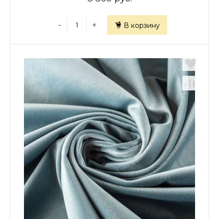
-
+
В корзину