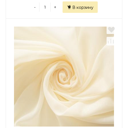
-
+
В корзину