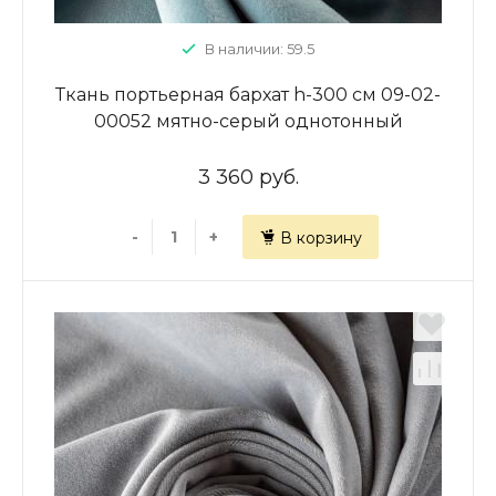
В наличии: 59.5
Ткань портьерная бархат h-300 см 09-02-
00052 мятно-серый однотонный
3 360 руб.
-
+
В корзину