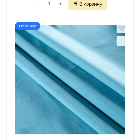
-
+
В корзину
Новинка