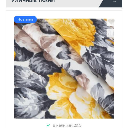
УЛИЧНЫЕ ТКАНИ
→
Новинка
В наличии: 29.5