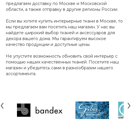
предлагаем доставку по Москве и Московской
области, а также отправку в другие регионы России.
Если вы хотите купить интерьерные ткани в Москве, то
мы предлагаем вам посетить наш магазин. У нас вы
найдете широкий выбор тканей и аксессуаров для
декора вашего дома. Мы гарантируем высокое
качество продукции и доступные цены.
Не упустите возможность обновить свой интерьер с
помощью наших качественных тканей. Посетите наш
магазин и убедитесь сами в разнообразии нашего
ассортимента.
‹
›