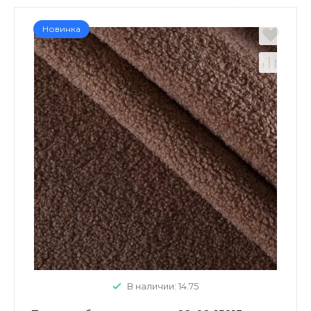
Новинка
В наличии: 14.75