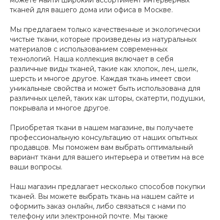
можете найти широкий ассортимент интерьерных
тканей для вашего дома или офиса в Москве.
Мы предлагаем только качественные и экологически
чистые ткани, которые произведены из натуральных
материалов с использованием современных
технологий. Наша коллекция включает в себя
различные виды тканей, такие как хлопок, лен, шелк,
шерсть и многое другое. Каждая ткань имеет свои
уникальные свойства и может быть использована для
различных целей, таких как шторы, скатерти, подушки,
покрывала и многое другое.
Приобретая ткани в нашем магазине, вы получаете
профессиональную консультацию от наших опытных
продавцов. Мы поможем вам выбрать оптимальный
вариант ткани для вашего интерьера и ответим на все
ваши вопросы.
Наш магазин предлагает несколько способов покупки
тканей. Вы можете выбрать ткань на нашем сайте и
оформить заказ онлайн, либо связаться с нами по
телефону или электронной почте. Мы также