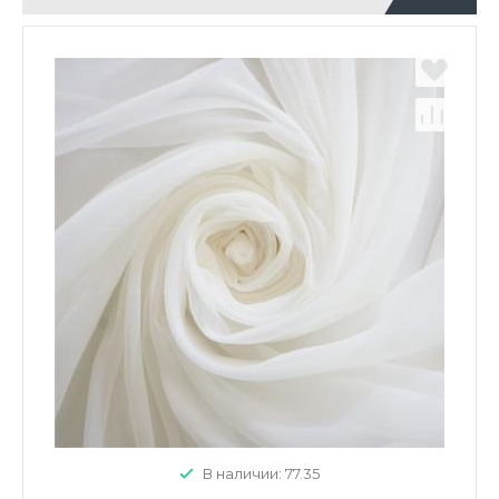
В наличии: 77.35