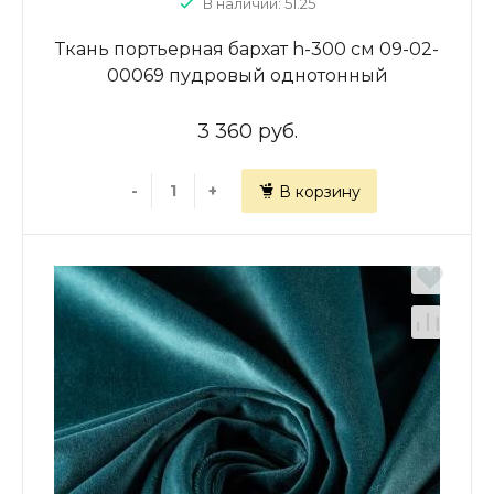
В наличии: 51.25
Ткань портьерная бархат h-300 см 09-02-
00069 пудровый однотонный
3 360 руб.
-
+
В корзину