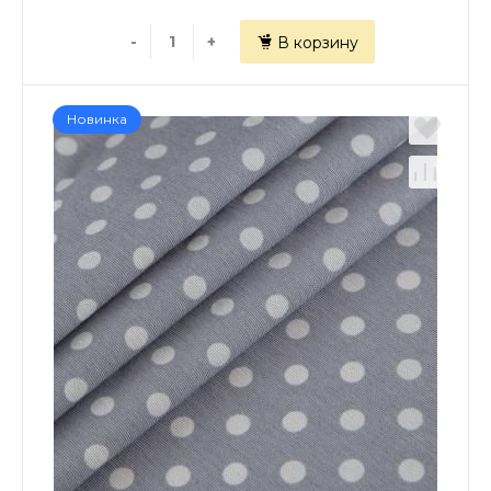
-
+
В корзину
Новинка