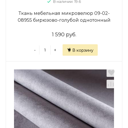
В наличии: 19.6
Ткань мебельная микровелюр 09-02-
08955 бирюзово-голубой однотонный
1 590 руб.
-
+
В корзину