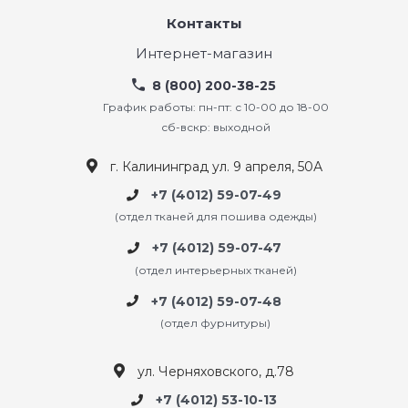
Контакты
Интернет-магазин
8 (800) 200-38-25
График работы: пн-пт: с 10-00 до 18-00
сб-вскр: выходной
г. Калининград ул. 9 апреля, 50А
+7 (4012) 59-07-49
(отдел тканей для пошива одежды)
+7 (4012) 59-07-47
(отдел интерьерных тканей)
+7 (4012) 59-07-48
(отдел фурнитуры)
ул. Черняховского, д.78
+7 (4012) 53-10-13