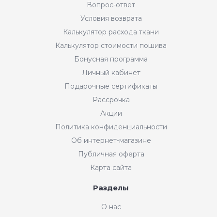
Вопрос-ответ
Условия возврата
Калькулятор расхода ткани
Калькулятор стоимости пошива
Бонусная программа
Личный кабинет
Подарочные сертификаты
Рассрочка
Акции
Политика конфиденциальности
Об интернет-магазине
Публичная оферта
Карта сайта
Разделы
О нас