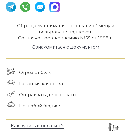
Обращаем внимание, что ткани обмену и
возврату не подлежат!
Согласно постановлению №55 от 1998 г.
Ознакомиться с документом
Отрез от 0.5 м
Гарантия качества
Отправка в день оплаты
На любой бюджет
Как купить и оплатить?