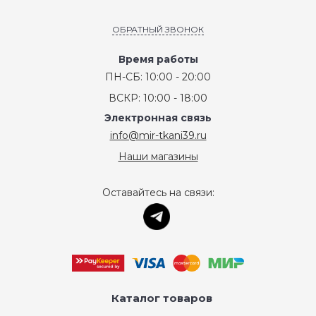
ОБРАТНЫЙ ЗВОНОК
Время работы
ПН-СБ: 10:00 - 20:00
ВСКР: 10:00 - 18:00
Электронная связь
info@mir-tkani39.ru
Наши магазины
Оставайтесь на связи:
Каталог товаров