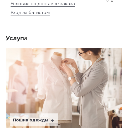
Условия по доставке заказа
Уход за батистом
Услуги
Пошив одежды