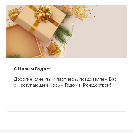
С Новым Годом!
Дорогие клиенты и партнеры, поздравляем Вас
с Наступающим Новым Годом и Рождеством!