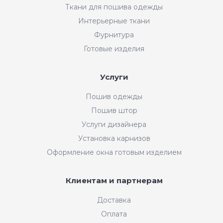
Ткани для пошива одежды
Интерьерные ткани
Фурнитура
Готовые изделия
Услуги
Пошив одежды
Пошив штор
Услуги дизайнера
Установка карнизов
Оформление окна готовым изделием
Клиентам и партнерам
Доставка
Оплата