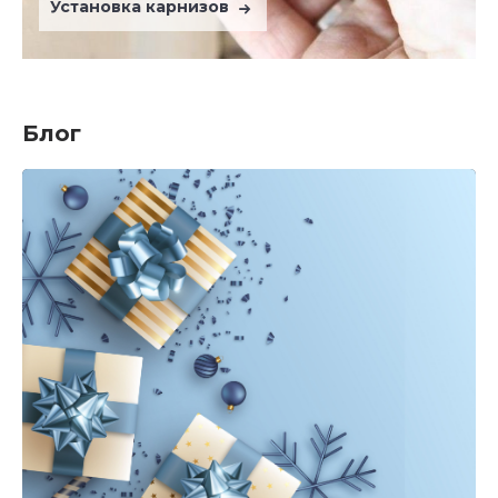
Установка карнизов
Блог