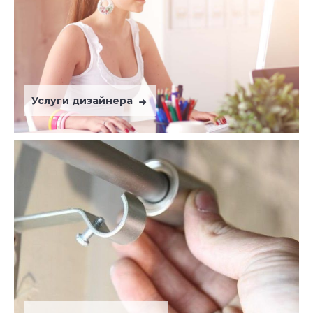
Услуги дизайнера