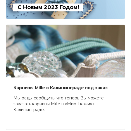
С Новым 2023 Годом!
Карнизы Mille в Калининграде под заказ
Мы рады сообщить, что теперь Вы можете
заказать карнизы Mille в «Мир Ткани» в
Калининграде.