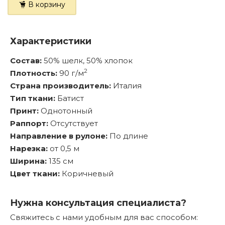
В корзину
Характеристики
Состав:
50% шелк, 50% хлопок
2
Плотность:
90 г/м
Страна производитель:
Италия
Тип ткани:
Батист
Принт:
Однотонный
Раппорт:
Отсутствует
Направление в рулоне:
По длине
Нарезка:
от 0,5 м
Ширина:
135 см
Цвет ткани:
Коричневый
Нужна консультация специалиста?
Свяжитесь с нами удобным для вас способом: