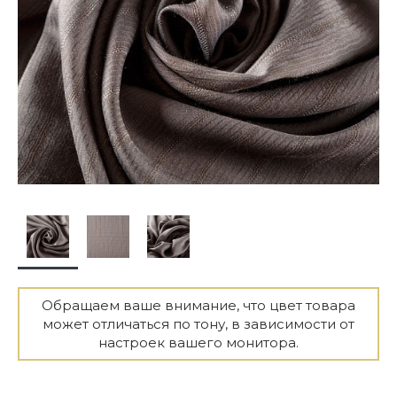
Обращаем ваше внимание, что цвет товара
может отличаться по тону, в зависимости от
настроек вашего монитора.