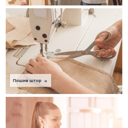
Пошив штор