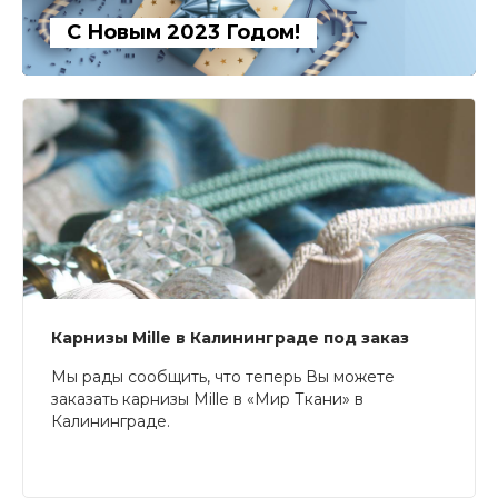
С Новым 2023 Годом!
Карнизы Mille в Калининграде под заказ
Мы рады сообщить, что теперь Вы можете
заказать карнизы Mille в «Мир Ткани» в
Калининграде.