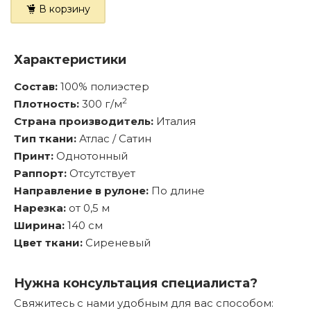
В корзину
Характеристики
Состав:
100% полиэстер
2
Плотность:
300 г/м
Страна производитель:
Италия
Тип ткани:
Атлас / Сатин
Принт:
Однотонный
Раппорт:
Отсутствует
Направление в рулоне:
По длине
Нарезка:
от 0,5 м
Ширина:
140 см
Цвет ткани:
Сиреневый
Нужна консультация специалиста?
Свяжитесь с нами удобным для вас способом: