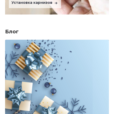
Установка карнизов
Блог