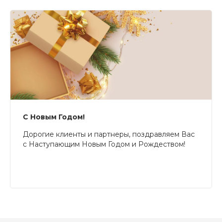
С Новым Годом!
Дорогие клиенты и партнеры, поздравляем Вас
с Наступающим Новым Годом и Рождеством!