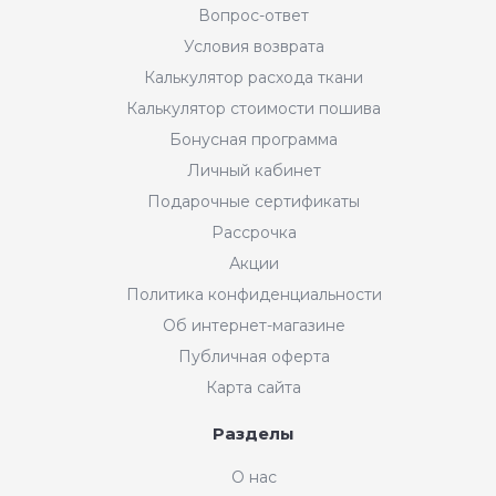
Вопрос-ответ
Условия возврата
Калькулятор расхода ткани
Калькулятор стоимости пошива
Бонусная программа
Личный кабинет
Подарочные сертификаты
Рассрочка
Акции
Политика конфиденциальности
Об интернет-магазине
Публичная оферта
Карта сайта
Разделы
О нас