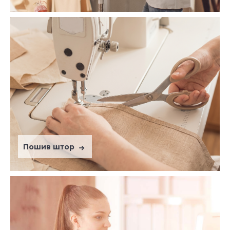
Пошив штор