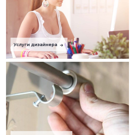
Услуги дизайнера