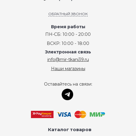
ОБРАТНЫЙ ЗВОНОК
Время работы
ПН-СБ: 10:00 - 20:00
ВСКР: 10:00 - 18:00
Электронная связь
info@mir-tkani39.ru
Наши магазины
Оставайтесь на связи:
Каталог товаров