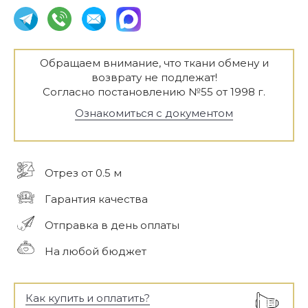
Обращаем внимание, что ткани обмену и
возврату не подлежат!
Согласно постановлению №55 от 1998 г.
Ознакомиться с документом
Отрез от 0.5 м
Гарантия качества
Отправка в день оплаты
На любой бюджет
Как купить и оплатить?