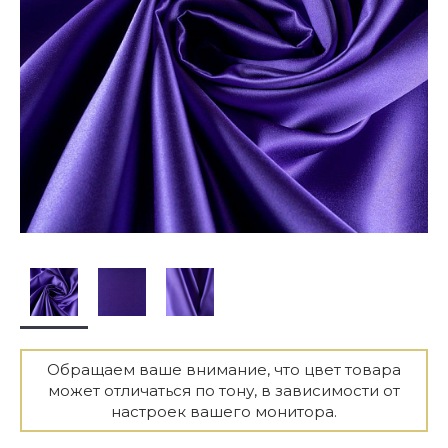
Обращаем ваше внимание, что цвет товара
может отличаться по тону, в зависимости от
настроек вашего монитора.