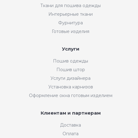
Ткани для пошива одежды
Интерьерные ткани
Фурнитура
Готовые изделия
Услуги
Пошив одежды
Пошив штор
Услуги дизайнера
Установка карнизов
Оформление окна готовым изделием
Клиентам и партнерам
Доставка
Оплата