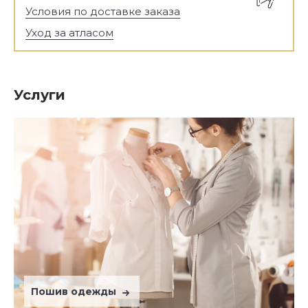
Условия по доставке заказа
Уход за атласом
Услуги
Пошив одежды