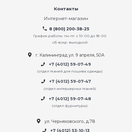
Контакты
Интернет-магазин
8 (800) 200-38-25
График работы: пн-пт: с 10-00 до 18-00
сб-вскр: выходной
г. Калининград ул. 9 апреля, 50А
+7 (4012) 59-07-49
(отдел тканей для пошива одежды)
+7 (4012) 59-07-47
(отдел интерьерных тканей)
+7 (4012) 59-07-48
(отдел фурнитуры)
ул. Черняховского, д.78
+7 (4012) 53-10-13