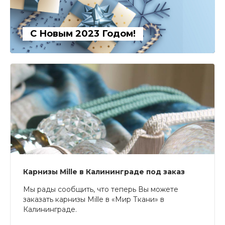
С Новым 2023 Годом!
Карнизы Mille в Калининграде под заказ
Мы рады сообщить, что теперь Вы можете
заказать карнизы Mille в «Мир Ткани» в
Калининграде.