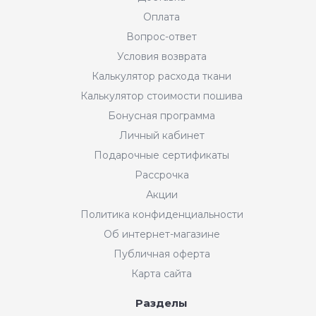
Оплата
Вопрос-ответ
Условия возврата
Калькулятор расхода ткани
Калькулятор стоимости пошива
Бонусная программа
Личный кабинет
Подарочные сертификаты
Рассрочка
Акции
Политика конфиденциальности
Об интернет-магазине
Публичная оферта
Карта сайта
Разделы