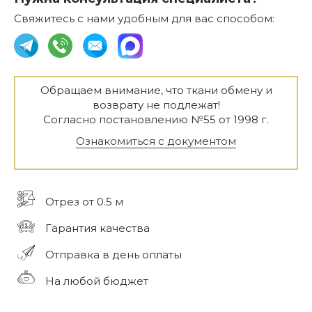
Свяжитесь с нами удобным для вас способом:
Обращаем внимание, что ткани обмену и
возврату не подлежат!
Согласно постановлению №55 от 1998 г.
Ознакомиться с документом
Отрез от 0.5 м
Гарантия качества
Отправка в день оплаты
На любой бюджет