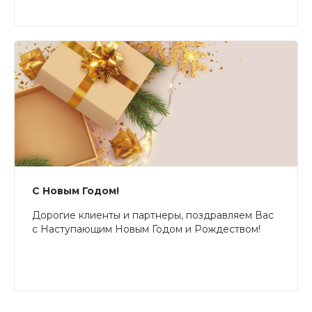
С Новым Годом!
Дорогие клиенты и партнеры, поздравляем Вас
с Наступающим Новым Годом и Рождеством!