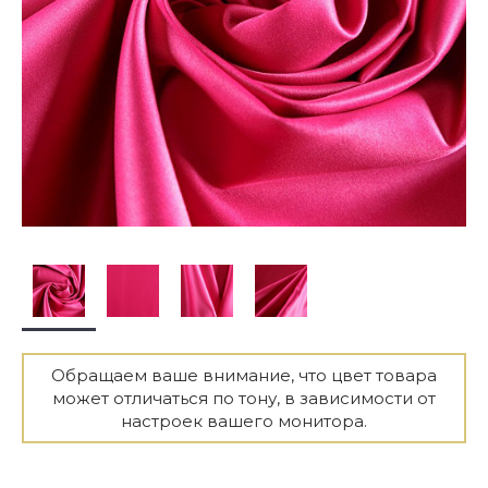
Обращаем ваше внимание, что цвет товара
может отличаться по тону, в зависимости от
настроек вашего монитора.