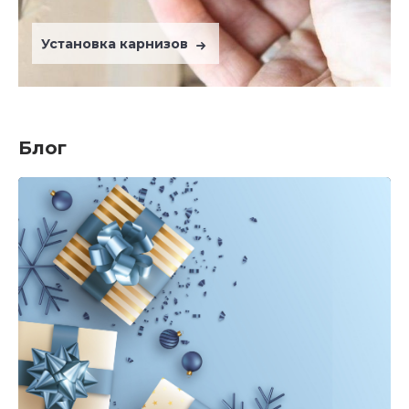
Установка карнизов
Блог