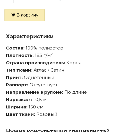
В корзину
Характеристики
Состав:
100% полиэстер
2
Плотность:
185 г/м
Страна производитель:
Корея
Тип ткани:
Атлас / Сатин
Принт:
Однотонный
Раппорт:
Отсутствует
Направление в рулоне:
По длине
Нарезка:
от 0,5 м
Ширина:
150 см
Цвет ткани:
Розовый
Нужна консультация специалиста?