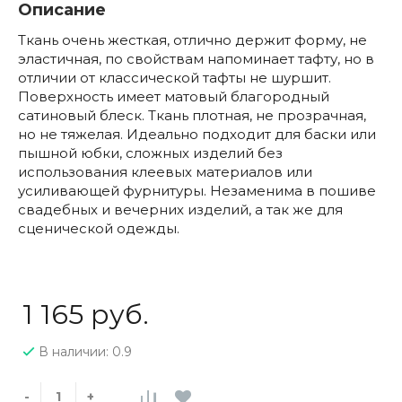
Описание
Ткань очень жесткая, отлично держит форму, не
эластичная, по свойствам напоминает тафту, но в
отличии от классической тафты не шуршит.
Поверхность имеет матовый благородный
сатиновый блеск. Ткань плотная, не прозрачная,
но не тяжелая. Идеально подходит для баски или
пышной юбки, сложных изделий без
использования клеевых материалов или
усиливающей фурнитуры. Незаменима в пошиве
свадебных и вечерних изделий, а так же для
сценической одежды.
1 165 руб.
В наличии: 0.9
-
+