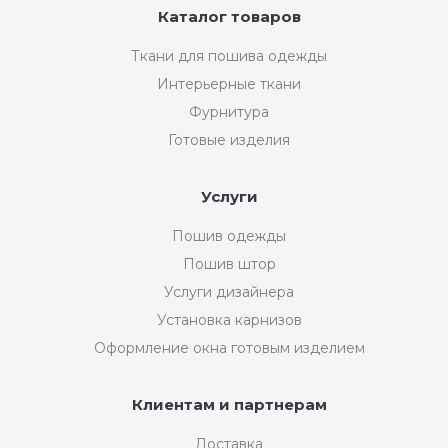
Каталог товаров
Ткани для пошива одежды
Интерьерные ткани
Фурнитура
Готовые изделия
Услуги
Пошив одежды
Пошив штор
Услуги дизайнера
Установка карнизов
Оформление окна готовым изделием
Клиентам и партнерам
Доставка