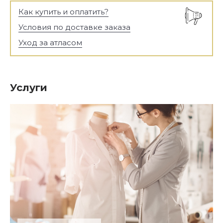
Как купить и оплатить?
Условия по доставке заказа
Уход за атласом
Услуги