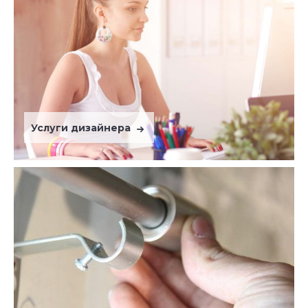
Услуги дизайнера