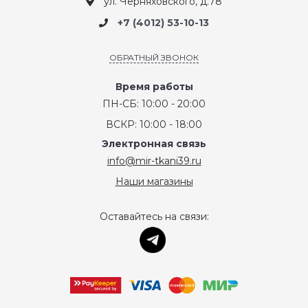
ул. Черняховского, д.78
+7 (4012) 53-10-13
ОБРАТНЫЙ ЗВОНОК
Время работы
ПН-СБ: 10:00 - 20:00
ВСКР: 10:00 - 18:00
Электронная связь
info@mir-tkani39.ru
Наши магазины
Оставайтесь на связи: