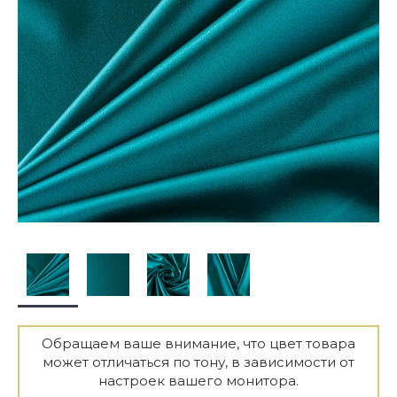
Обращаем ваше внимание, что цвет товара
может отличаться по тону, в зависимости от
настроек вашего монитора.