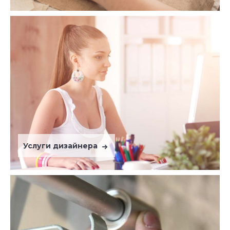
Услуги дизайнера