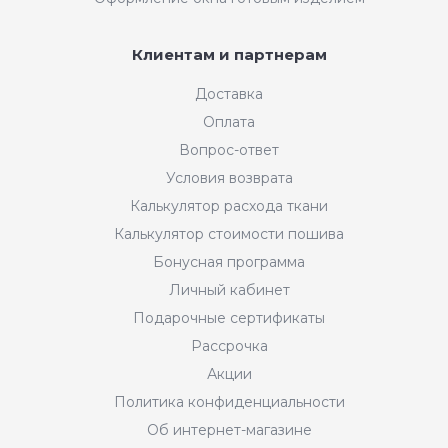
Клиентам и партнерам
Доставка
Оплата
Вопрос-ответ
Условия возврата
Калькулятор расхода ткани
Калькулятор стоимости пошива
Бонусная программа
Личный кабинет
Подарочные сертификаты
Рассрочка
Акции
Политика конфиденциальности
Об интернет-магазине