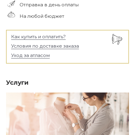
Отправка в день оплаты
На любой бюджет
Как купить и оплатить?
Условия по доставке заказа
Уход за атласом
Услуги