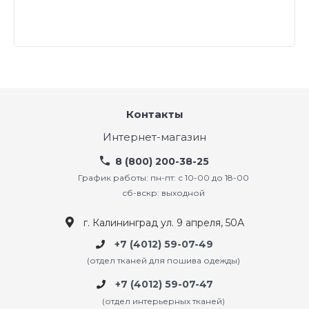
Контакты
Интернет-магазин
8 (800) 200-38-25
График работы: пн-пт: с 10-00 до 18-00
сб-вскр: выходной
г. Калининград ул. 9 апреля, 50А
+7 (4012) 59-07-49
(отдел тканей для пошива одежды)
+7 (4012) 59-07-47
(отдел интерьерных тканей)