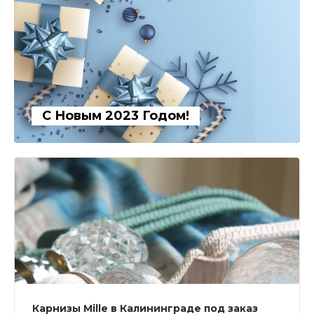
С Новым 2023 Годом!
Карнизы Mille в Калининграде под заказ