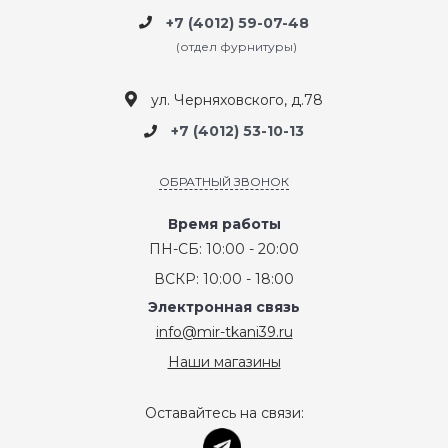
+7 (4012) 59-07-48
(отдел фурнитуры)
ул. Черняховского, д.78
+7 (4012) 53-10-13
ОБРАТНЫЙ ЗВОНОК
Время работы
ПН-СБ: 10:00 - 20:00
ВСКР: 10:00 - 18:00
Электронная связь
info@mir-tkani39.ru
Наши магазины
Оставайтесь на связи: