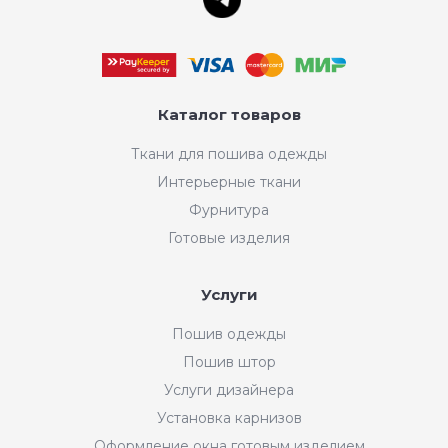
Каталог товаров
Ткани для пошива одежды
Интерьерные ткани
Фурнитура
Готовые изделия
Услуги
Пошив одежды
Пошив штор
Услуги дизайнера
Установка карнизов
Оформление окна готовым изделием