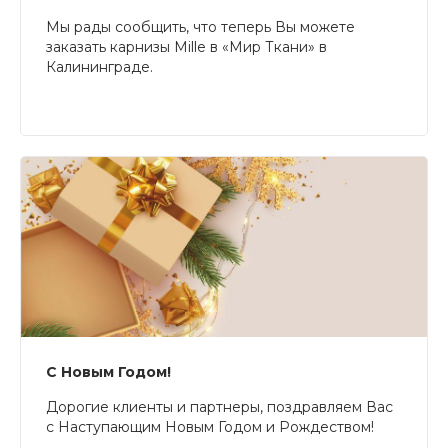
Мы рады сообщить, что теперь Вы можете
заказать карнизы Mille в «Мир Ткани» в
Калининграде.
С Новым Годом!
Дорогие клиенты и партнеры, поздравляем Вас
с Наступающим Новым Годом и Рождеством!