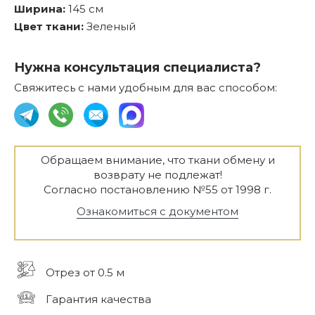
Ширина:
145 см
Цвет ткани:
Зеленый
Нужна консультация специалиста?
Свяжитесь с нами удобным для вас способом:
Обращаем внимание, что ткани обмену и
возврату не подлежат!
Согласно постановлению №55 от 1998 г.
Ознакомиться с документом
Отрез от 0.5 м
Гарантия качества