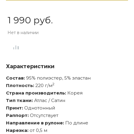
1 990 руб.
Нет в наличии
Характеристики
Состав:
95% полиэстер, 5% эластан
2
Плотность:
220 г/м
Страна производитель:
Корея
Тип ткани:
Атлас / Сатин
Принт:
Однотонный
Раппорт:
Отсутствует
Направление в рулоне:
По длине
Нарезка:
от 0,5 м