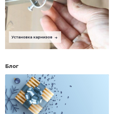
Установка карнизов
Блог