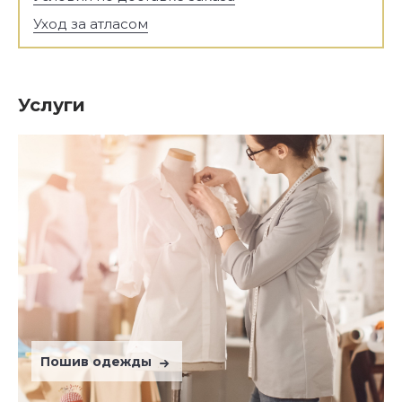
Уход за атласом
Услуги
Пошив одежды