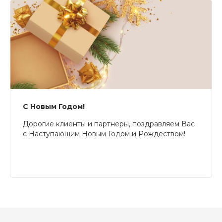
С Новым Годом!
Дорогие клиенты и партнеры, поздравляем Вас
с Наступающим Новым Годом и Рождеством!