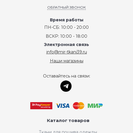
ОБРАТНЫЙ ЗВОНОК
Время работы
ПН-СБ: 10:00 - 20:00
ВСКР: 10:00 - 18:00
Электронная связь
info@mir-tkani39.ru
Наши магазины
Оставайтесь на связи:
Каталог товаров
Ткани для пошива одежды