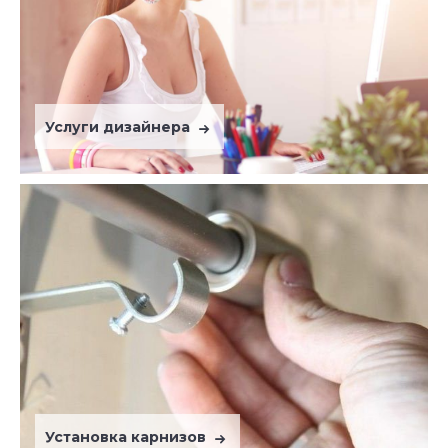
Услуги дизайнера
Установка карнизов