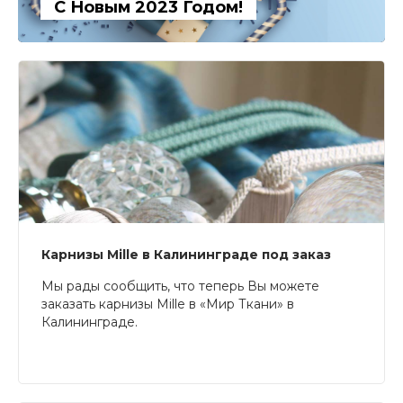
С Новым 2023 Годом!
Карнизы Mille в Калининграде под заказ
Мы рады сообщить, что теперь Вы можете
заказать карнизы Mille в «Мир Ткани» в
Калининграде.