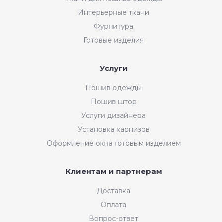
Интерьерные ткани
Фурнитура
Готовые изделия
Услуги
Пошив одежды
Пошив штор
Услуги дизайнера
Установка карнизов
Оформление окна готовым изделием
Клиентам и партнерам
Доставка
Оплата
Вопрос-ответ