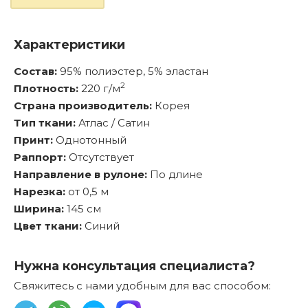
Характеристики
Состав:
95% полиэстер, 5% эластан
2
Плотность:
220 г/м
Страна производитель:
Корея
Тип ткани:
Атлас / Сатин
Принт:
Однотонный
Раппорт:
Отсутствует
Направление в рулоне:
По длине
Нарезка:
от 0,5 м
Ширина:
145 см
Цвет ткани:
Синий
Нужна консультация специалиста?
Свяжитесь с нами удобным для вас способом: