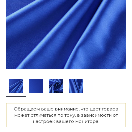
Обращаем ваше внимание, что цвет товара
может отличаться по тону, в зависимости от
настроек вашего монитора.