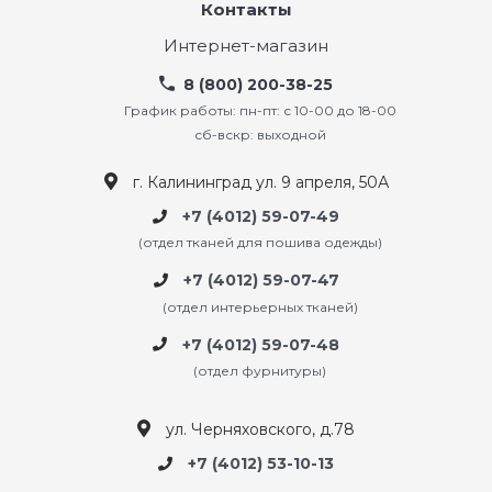
Контакты
Интернет-магазин
8 (800) 200-38-25
График работы: пн-пт: с 10-00 до 18-00
сб-вскр: выходной
г. Калининград ул. 9 апреля, 50А
+7 (4012) 59-07-49
(отдел тканей для пошива одежды)
+7 (4012) 59-07-47
(отдел интерьерных тканей)
+7 (4012) 59-07-48
(отдел фурнитуры)
ул. Черняховского, д.78
+7 (4012) 53-10-13