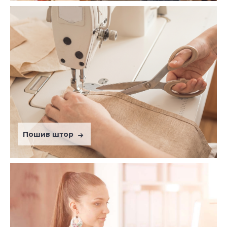
Пошив штор