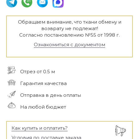
Обращаем внимание, что ткани обмену и
возврату не подлежат!
Согласно постановлению №55 от 1998 г.
Ознакомиться с документом
Отрез от 0.5 м
Гарантия качества
Отправка в день оплаты
На любой бюджет
Как купить и оплатить?
Условия по доставке заказа