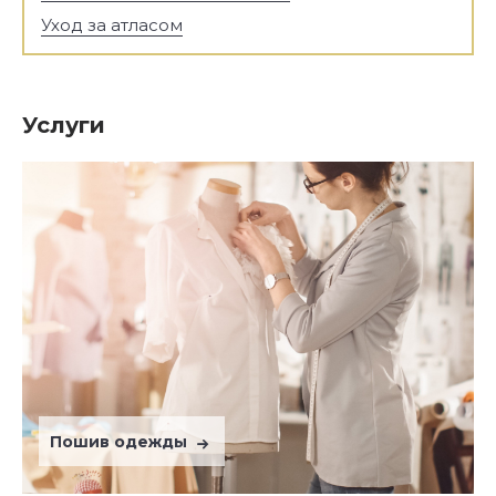
Уход за атласом
Услуги
Пошив одежды