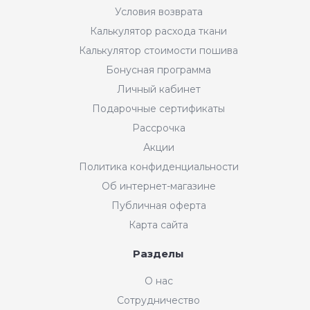
Условия возврата
Калькулятор расхода ткани
Калькулятор стоимости пошива
Бонусная программа
Личный кабинет
Подарочные сертификаты
Рассрочка
Акции
Политика конфиденциальности
Об интернет-магазине
Публичная оферта
Карта сайта
Разделы
О нас
Сотрудничество