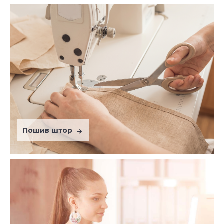
Пошив штор