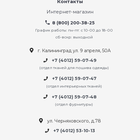
Контакты
Интернет-магазин
8 (800) 200-38-25
График работы: пн-пт: с 10-00 до 18-00
сб-вскр: выходной
г. Калининград ул. 9 апреля, 50А
+7 (4012) 59-07-49
(отдел тканей для пошива одежды)
+7 (4012) 59-07-47
(отдел интерьерных тканей)
+7 (4012) 59-07-48
(отдел фурнитуры)
ул. Черняховского, д.78
+7 (4012) 53-10-13