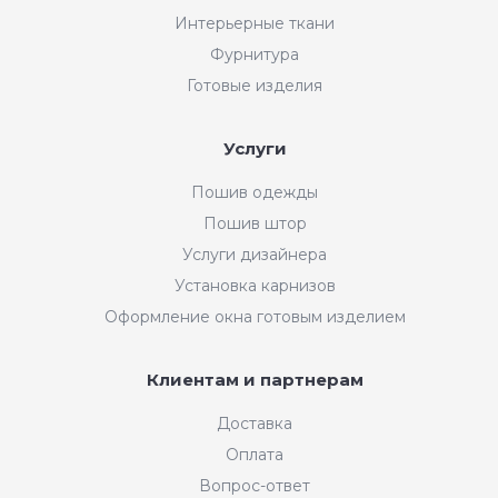
Интерьерные ткани
Фурнитура
Готовые изделия
Услуги
Пошив одежды
Пошив штор
Услуги дизайнера
Установка карнизов
Оформление окна готовым изделием
Клиентам и партнерам
Доставка
Оплата
Вопрос-ответ