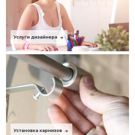
Услуги дизайнера
Установка карнизов