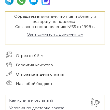
Обращаем внимание, что ткани обмену и
возврату не подлежат!
Согласно постановлению №55 от 1998 г.
Ознакомиться с документом
Отрез от 0.5 м
Гарантия качества
Отправка в день оплаты
На любой бюджет
Как купить и оплатить?
Условия по доставке заказа