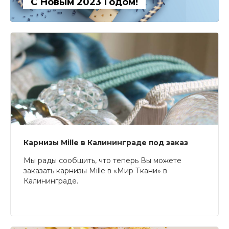
С Новым 2023 Годом!
Карнизы Mille в Калининграде под заказ
Мы рады сообщить, что теперь Вы можете
заказать карнизы Mille в «Мир Ткани» в
Калининграде.