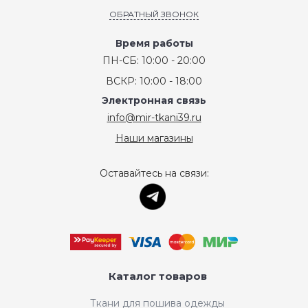
ОБРАТНЫЙ ЗВОНОК
Время работы
ПН-СБ: 10:00 - 20:00
ВСКР: 10:00 - 18:00
Электронная связь
info@mir-tkani39.ru
Наши магазины
Оставайтесь на связи:
Каталог товаров
Ткани для пошива одежды