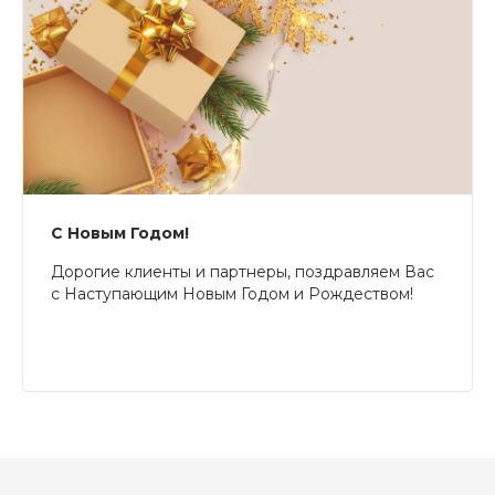
С Новым Годом!
Дорогие клиенты и партнеры, поздравляем Вас
с Наступающим Новым Годом и Рождеством!