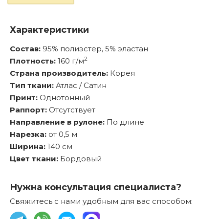
Характеристики
Состав:
95% полиэстер, 5% эластан
2
Плотность:
160 г/м
Страна производитель:
Корея
Тип ткани:
Атлас / Сатин
Принт:
Однотонный
Раппорт:
Отсутствует
Направление в рулоне:
По длине
Нарезка:
от 0,5 м
Ширина:
140 см
Цвет ткани:
Бордовый
Нужна консультация специалиста?
Свяжитесь с нами удобным для вас способом: