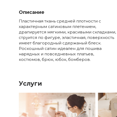
Описание
Пластичная ткань средней плотности с
характерным сатиновым плетением,
драпируется мягкими, красивыми складками,
струится по фигуре, эластичная, поверхность
имеет благородный сдержаный блеск.
Роскошный сатин идеален для пошива
нарядных и повседневных платьев,
костюмов, брюк, юбок, бомберов.
Услуги