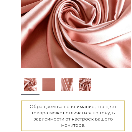
Обращаем ваше внимание, что цвет
товара может отличаться по тону, в
зависимости от настроек вашего
монитора.