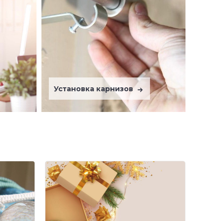
Установка карнизов