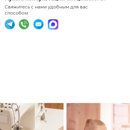
Свяжитесь с нами удобным для вас
способом: