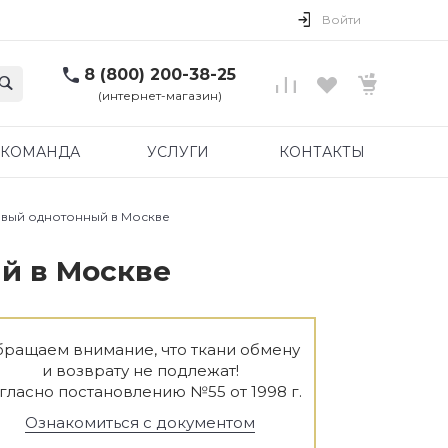
Войти
8 (800) 200-38-25
(интернет-магазин)
КОМАНДА
УСЛУГИ
КОНТАКТЫ
овый однотонный в Москве
й в Москве
ращаем внимание, что ткани обмену
и возврату не подлежат!
гласно постановлению №55 от 1998 г.
Ознакомиться с документом