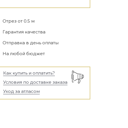
Отрез от 0.5 м
Гарантия качества
Отправка в день оплаты
На любой бюджет
Как купить и оплатить?
Условия по доставке заказа
Уход за атласом