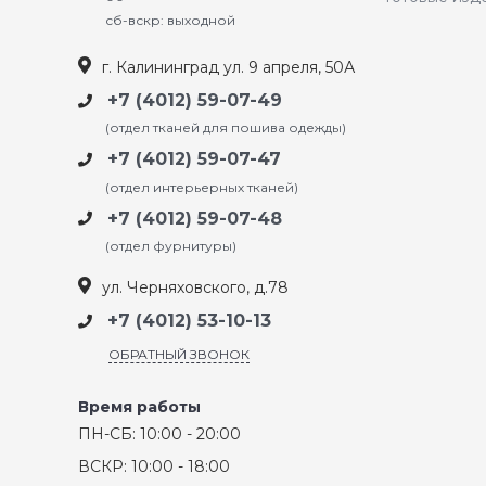
сб-вскр: выходной
г. Калининград ул. 9 апреля, 50А
+7 (4012) 59-07-49
(отдел тканей для пошива одежды)
+7 (4012) 59-07-47
(отдел интерьерных тканей)
+7 (4012) 59-07-48
(отдел фурнитуры)
ул. Черняховского, д.78
+7 (4012) 53-10-13
ОБРАТНЫЙ ЗВОНОК
Время работы
ПН-СБ: 10:00 - 20:00
ВСКР: 10:00 - 18:00