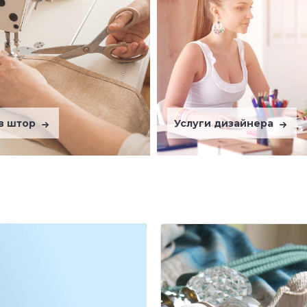
в штор
Услуги дизайнера