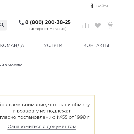
Войти
8 (800) 200-38-25
(интернет-магазин)
КОМАНДА
УСЛУГИ
КОНТАКТЫ
ый в Москве
ращаем внимание, что ткани обмену
и возврату не подлежат!
гласно постановлению №55 от 1998 г.
Ознакомиться с документом