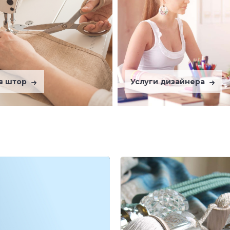
в штор
Услуги дизайнера