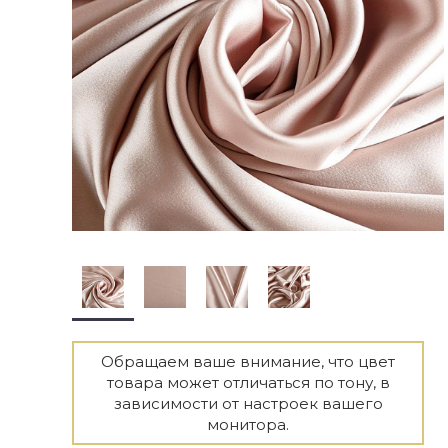
Обращаем ваше внимание, что цвет
товара может отличаться по тону, в
зависимости от настроек вашего
монитора.