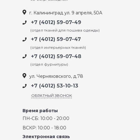
г. Калининград ул. 9 апреля, 50А
+7 (4012) 59-07-49
(отдел тканей для пошива одежды)
+7 (4012) 59-07-47
(отдел интерьерных тканей)
+7 (4012) 59-07-48
(отдел фурнитуры)
ул. Черняховского, д.78
+7 (4012) 53-10-13
ОБРАТНЫЙ ЗВОНОК
Время работы
ПН-СБ: 10:00 - 20:00
ВСКР: 10:00 - 18:00
Электронная связь