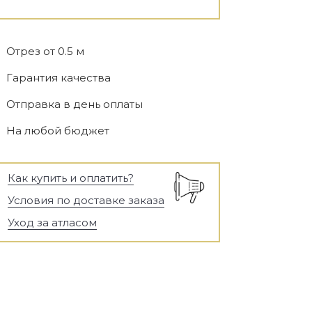
Отрез от 0.5 м
Гарантия качества
Отправка в день оплаты
На любой бюджет
Как купить и оплатить?
Условия по доставке заказа
Уход за атласом