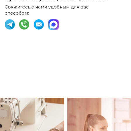
Свяжитесь с нами удобным для вас
способом: