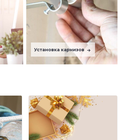
Установка карнизов