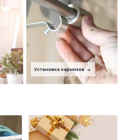
Установка карнизов