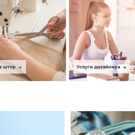
в штор
Услуги дизайнера