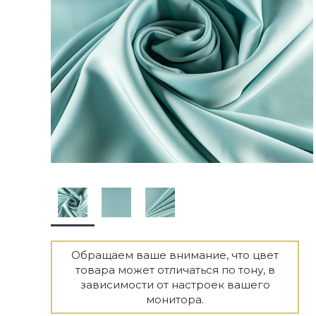
Обращаем ваше внимание, что цвет
товара может отличаться по тону, в
зависимости от настроек вашего
монитора.