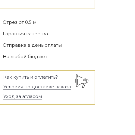
Отрез от 0.5 м
Гарантия качества
Отправка в день оплаты
На любой бюджет
Как купить и оплатить?
Условия по доставке заказа
Уход за атласом