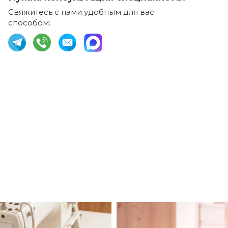
Свяжитесь с нами удобным для вас
способом: