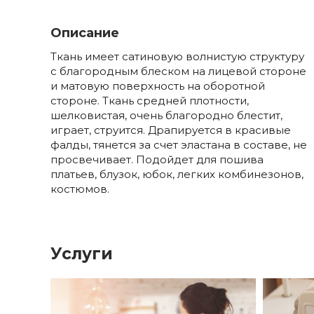
Описание
Ткань имеет сатиновую волнистую структуру
с благородным блеском на лицевой стороне
и матовую поверхность на оборотной
стороне. Ткань средней плотности,
шелковистая, очень благородно блестит,
играет, струится. Драпируется в красивые
фалды, тянется за счет эластана в составе, не
просвечивает. Подойдет для пошива
платьев, блузок, юбок, легких комбинезонов,
костюмов.
Услуги