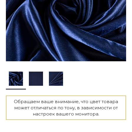
Обращаем ваше внимание, что цвет товара
может отличаться по тону, в зависимости от
настроек вашего монитора.