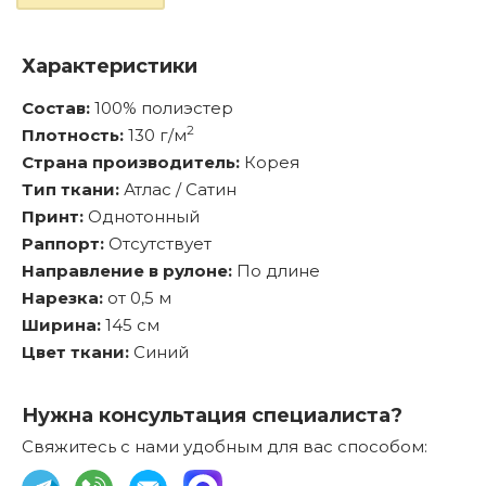
Характеристики
Состав:
100% полиэстер
2
Плотность:
130 г/м
Страна производитель:
Корея
Тип ткани:
Атлас / Сатин
Принт:
Однотонный
Раппорт:
Отсутствует
Направление в рулоне:
По длине
Нарезка:
от 0,5 м
Ширина:
145 см
Цвет ткани:
Синий
Нужна консультация специалиста?
Свяжитесь с нами удобным для вас способом: