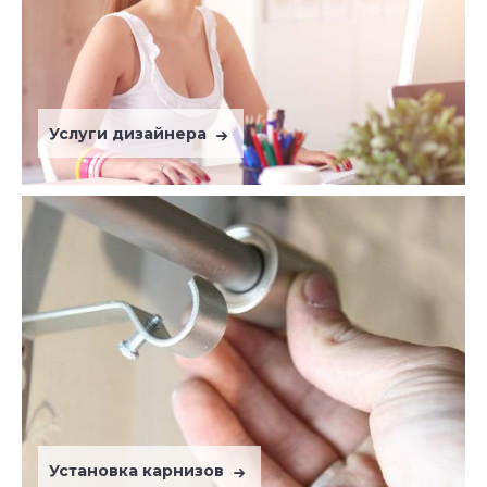
Услуги дизайнера
Установка карнизов