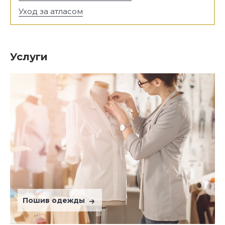
Уход за атласом
Услуги
Пошив одежды