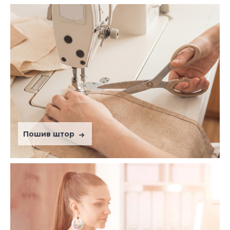
Пошив штор