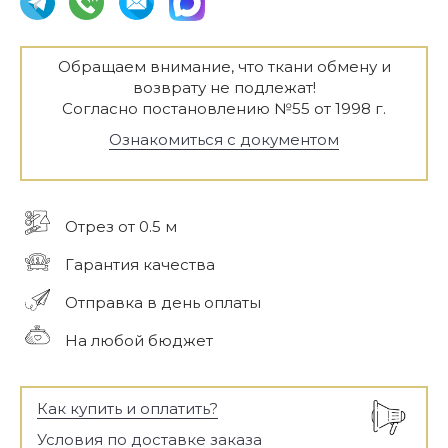
Обращаем внимание, что ткани обмену и
возврату не подлежат!
Согласно постановлению №55 от 1998 г.
Ознакомиться с документом
Отрез от 0.5 м
Гарантия качества
Отправка в день оплаты
На любой бюджет
Как купить и оплатить?
Условия по доставке заказа