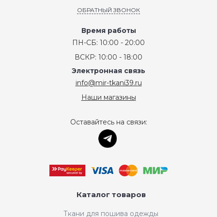
ОБРАТНЫЙ ЗВОНОК
Время работы
ПН-СБ: 10:00 - 20:00
ВСКР: 10:00 - 18:00
Электронная связь
info@mir-tkani39.ru
Наши магазины
Оставайтесь на связи:
Каталог товаров
Ткани для пошива одежды