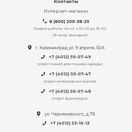
Контакты
Интернет-магазин
8 (800) 200-38-25
График работы: пн-пт: с 10-00 до 18-00
сб-вскр: выходной
г. Калининград ул. 9 апреля, 50А
+7 (4012) 59-07-49
(отдел тканей для пошива одежды)
+7 (4012) 59-07-47
(отдел интерьерных тканей)
+7 (4012) 59-07-48
(отдел фурнитуры)
ул. Черняховского, д.78
+7 (4012) 53-10-13