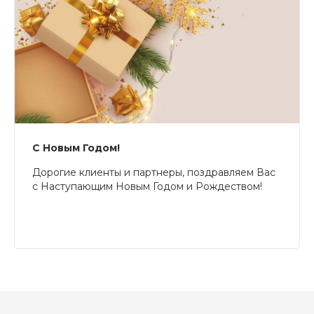
С Новым Годом!
Дорогие клиенты и партнеры, поздравляем Вас
с Наступающим Новым Годом и Рождеством!