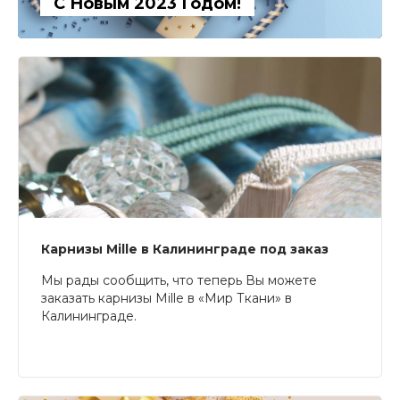
С Новым 2023 Годом!
Карнизы Mille в Калининграде под заказ
Мы рады сообщить, что теперь Вы можете
заказать карнизы Mille в «Мир Ткани» в
Калининграде.