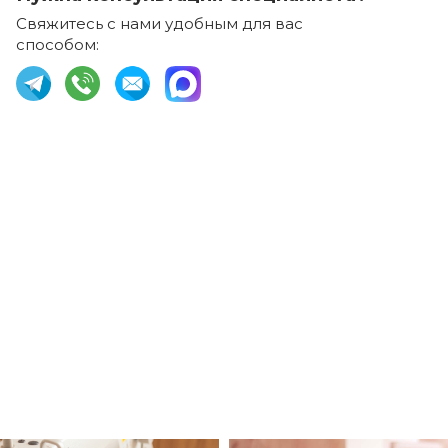
Свяжитесь с нами удобным для вас
способом: