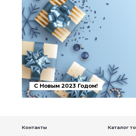
С Новым 2023 Годом!
Контакты
Каталог т