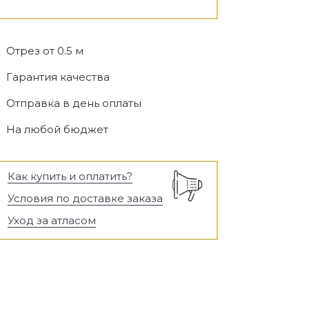
Отрез от 0.5 м
Гарантия качества
Отправка в день оплаты
На любой бюджет
Как купить и оплатить?
Условия по доставке заказа
Уход за атласом