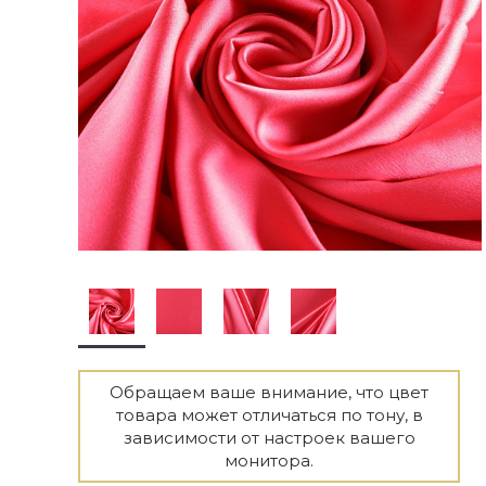
Обращаем ваше внимание, что цвет
товара может отличаться по тону, в
зависимости от настроек вашего
монитора.