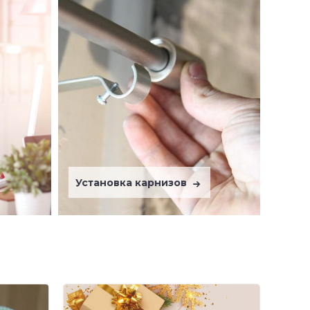
Установка карнизов