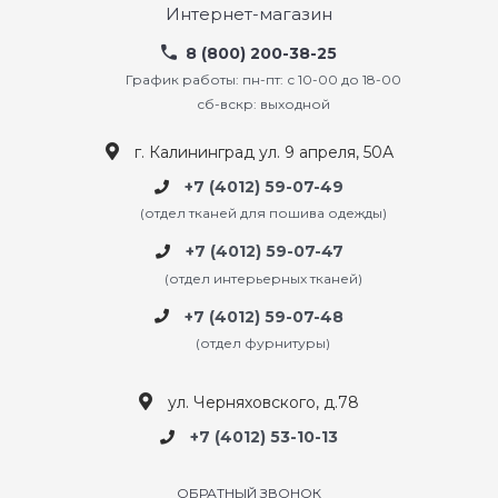
Интернет-магазин
8 (800) 200-38-25
График работы: пн-пт: с 10-00 до 18-00
сб-вскр: выходной
г. Калининград ул. 9 апреля, 50А
+7 (4012) 59-07-49
(отдел тканей для пошива одежды)
+7 (4012) 59-07-47
(отдел интерьерных тканей)
+7 (4012) 59-07-48
(отдел фурнитуры)
ул. Черняховского, д.78
+7 (4012) 53-10-13
ОБРАТНЫЙ ЗВОНОК