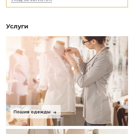
Услуги
Пошив одежды