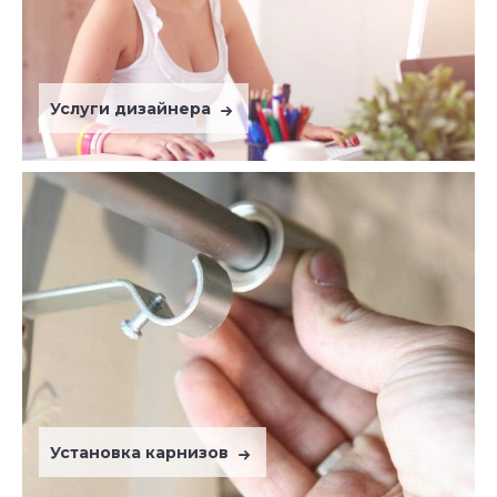
Услуги дизайнера
Установка карнизов