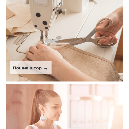
Пошив штор