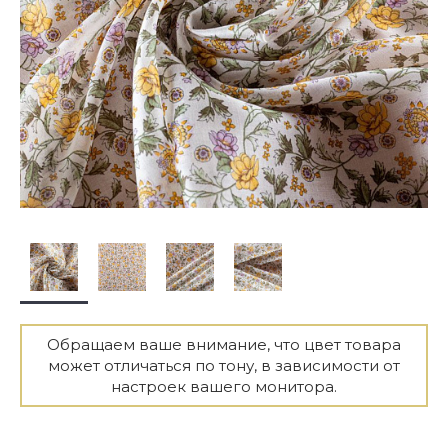
Обращаем ваше внимание, что цвет товара
может отличаться по тону, в зависимости от
настроек вашего монитора.