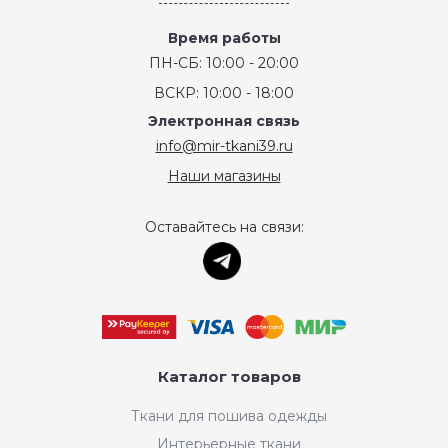
Время работы
ПН-СБ: 10:00 - 20:00
ВСКР: 10:00 - 18:00
Электронная связь
info@mir-tkani39.ru
Наши магазины
Оставайтесь на связи:
Каталог товаров
Ткани для пошива одежды
Интерьерные ткани