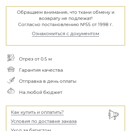
Обращаем внимание, что ткани обмену и
возврату не подлежат!
Согласно постановлению №55 от 1998 г.
Ознакомиться с документом
Отрез от 0.5 м
Гарантия качества
Отправка в день оплаты
На любой бюджет
Как купить и оплатить?
Условия по доставке заказа
Уход за батистом