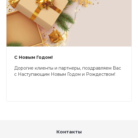
С Новым Годом!
Дорогие клиенты и партнеры, поздравляем Вас
с Наступающим Новым Годом и Рождеством!
Контакты