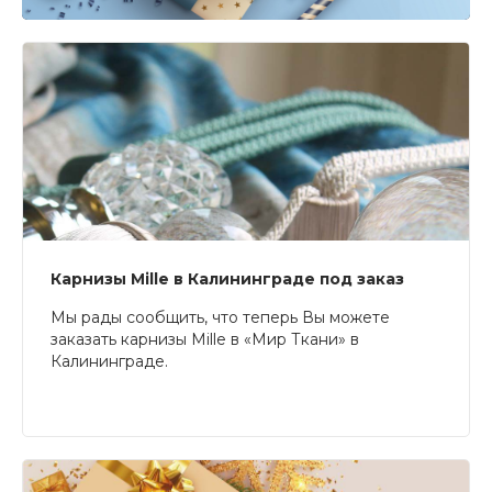
Карнизы Mille в Калининграде под заказ
Мы рады сообщить, что теперь Вы можете
заказать карнизы Mille в «Мир Ткани» в
Калининграде.