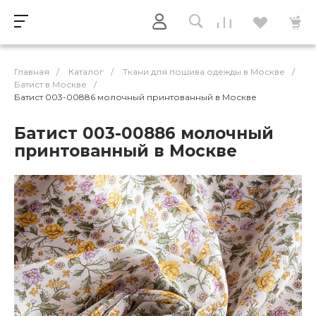
Главная
/
Каталог
/
Ткани для пошива одежды в Москве
/
Батист в Москве
/
Батист 003-00886 молочный принтованный в Москве
Батист 003-00886 молочный
принтованный в Москве