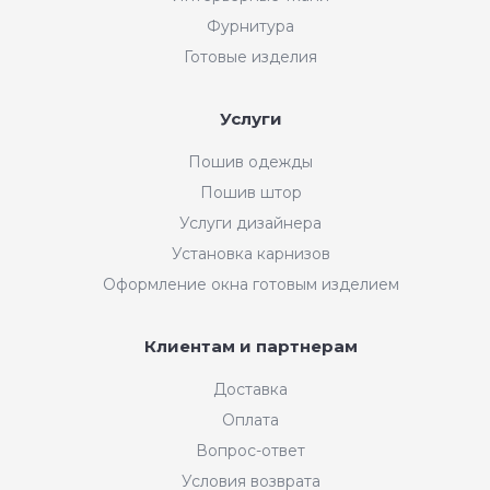
Фурнитура
Готовые изделия
Услуги
Пошив одежды
Пошив штор
Услуги дизайнера
Установка карнизов
Оформление окна готовым изделием
Клиентам и партнерам
Доставка
Оплата
Вопрос-ответ
Условия возврата