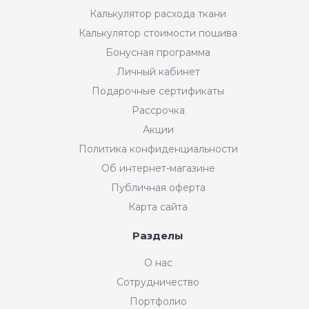
Калькулятор расхода ткани
Калькулятор стоимости пошива
Бонусная программа
Личный кабинет
Подарочные сертификаты
Рассрочка
Акции
Политика конфиденциальности
Об интернет-магазине
Публичная оферта
Карта сайта
Разделы
О нас
Сотрудничество
Портфолио