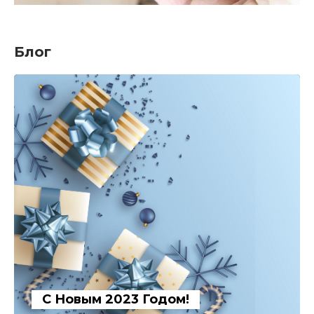
Блог
С Новым 2023 Годом!