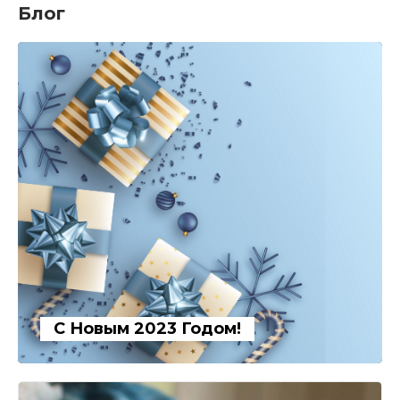
Блог
С Новым 2023 Годом!