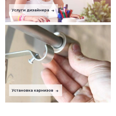
Услуги дизайнера
Установка карнизов