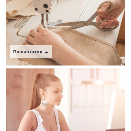
Пошив штор