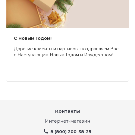
С Новым Годом!
Дорогие клиенты и партнеры, поздравляем Вас
с Наступающим Новым Годом и Рождеством!
Контакты
Интернет-магазин
8 (800) 200-38-25