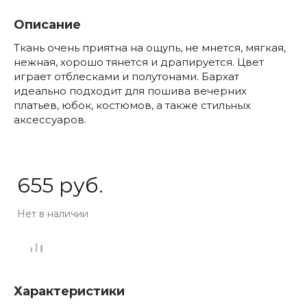
Описание
Ткань очень приятна на ощупь, не мнется, мягкая,
нежная, хорошо тянется и драпируется. Цвет
играет отблесками и полутонами. Бархат
идеально подходит для пошива вечерних
платьев, юбок, костюмов, а также стильных
аксессуаров.
655 руб.
Нет в наличии
Характеристики