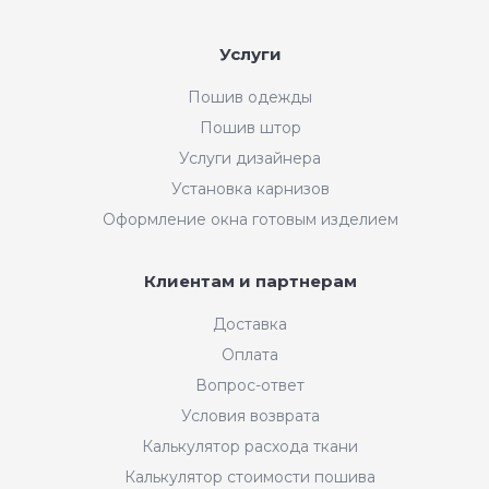
Услуги
Пошив одежды
Пошив штор
Услуги дизайнера
Установка карнизов
Оформление окна готовым изделием
Клиентам и партнерам
Доставка
Оплата
Вопрос-ответ
Условия возврата
Калькулятор расхода ткани
Калькулятор стоимости пошива