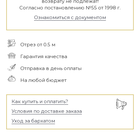
возврату не подлежат!
Согласно постановлению №55 от 1998 г.
Ознакомиться с документом
Отрез от 0.5 м
Гарантия качества
Отправка в день оплаты
На любой бюджет
Как купить и оплатить?
Условия по доставке заказа
Уход за бархатом