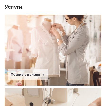
Услуги
Пошив одежды