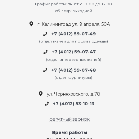
График работы: пн-пт: с 10-00 до 18-00
сб-вскр: выходной
г. Калининград ул. 9 апреля, 50А
+7 (4012) 59-07-49
(отдел тканей для пошива одежды)
+7 (4012) 59-07-47
(отдел интерьерных тканей)
+7 (4012) 59-07-48
(отдел фурнитуры)
ул. Черняховского, д.78
+7 (4012) 53-10-13
ОБРАТНЫЙ ЗВОНОК
Время работы