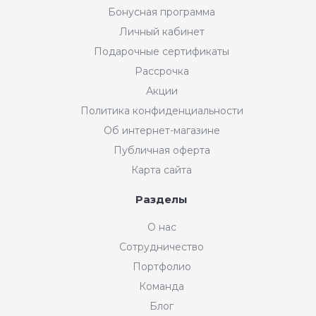
Бонусная программа
Личный кабинет
Подарочные сертификаты
Рассрочка
Акции
Политика конфиденциальности
Об интернет-магазине
Публичная оферта
Карта сайта
Разделы
О нас
Сотрудничество
Портфолио
Команда
Блог