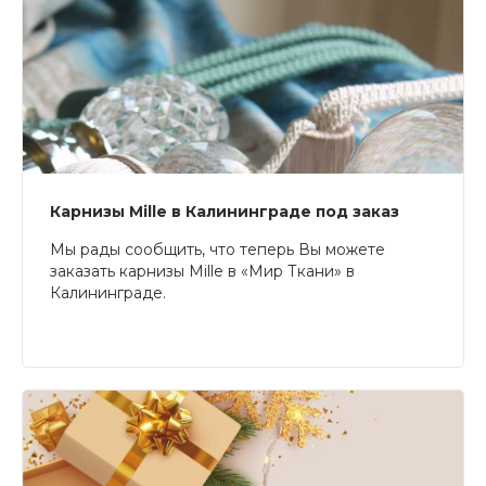
Карнизы Mille в Калининграде под заказ
Мы рады сообщить, что теперь Вы можете
заказать карнизы Mille в «Мир Ткани» в
Калининграде.