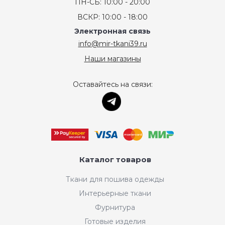
ПН-СБ: 10:00 - 20:00
ВСКР: 10:00 - 18:00
Электронная связь
info@mir-tkani39.ru
Наши магазины
Оставайтесь на связи:
Каталог товаров
Ткани для пошива одежды
Интерьерные ткани
Фурнитура
Готовые изделия