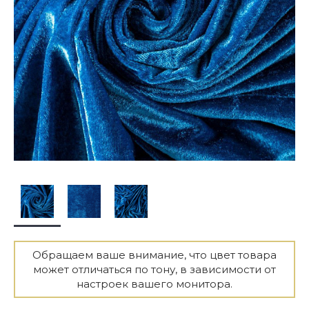
Обращаем ваше внимание, что цвет товара
может отличаться по тону, в зависимости от
настроек вашего монитора.