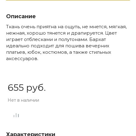
Описание
Ткань очень приятна на ощупь, не мнется, мягкая,
нежная, хорошо тянется и драпируется. Цвет
играет отблесками и полутонами. Бархат
идеально подходит для пошива вечерних
платьев, юбок, костюмов, а также стильных
аксессуаров.
655 руб.
Нет в наличии
Характеристики