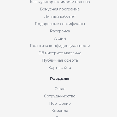
Калькулятор стоимости пошива
Бонусная программа
Личный кабинет
Подарочные сертификаты
Рассрочка
Акции
Политика конфиденциальности
Об интернет-магазине
Публичная оферта
Карта сайта
Разделы
О нас
Сотрудничество
Портфолио
Команда