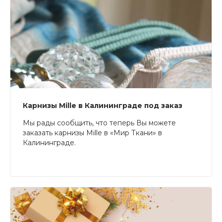
Карнизы Mille в Калининграде под заказ
Мы рады сообщить, что теперь Вы можете
заказать карнизы Mille в «Мир Ткани» в
Калининграде.