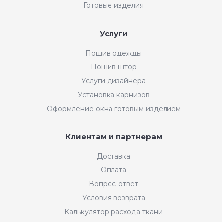
Готовые изделия
Услуги
Пошив одежды
Пошив штор
Услуги дизайнера
Установка карнизов
Оформление окна готовым изделием
Клиентам и партнерам
Доставка
Оплата
Вопрос-ответ
Условия возврата
Калькулятор расхода ткани