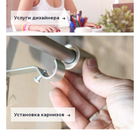
Услуги дизайнера
Установка карнизов