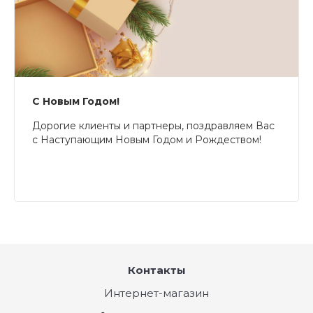
С Новым Годом!
Дорогие клиенты и партнеры, поздравляем Вас
с Наступающим Новым Годом и Рождеством!
Контакты
Интернет-магазин