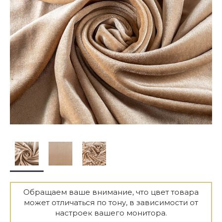
Обращаем ваше внимание, что цвет товара
может отличаться по тону, в зависимости от
настроек вашего монитора.