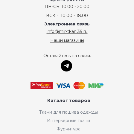
ПН-СБ: 10:00 - 20:00
ВСКР: 10:00 - 18:00
Электронная связь
info@mir-tkani39.ru
Наши магазины
Оставайтесь на связи:
Каталог товаров
Ткани для пошива одежды
Интерьерные ткани
Фурнитура