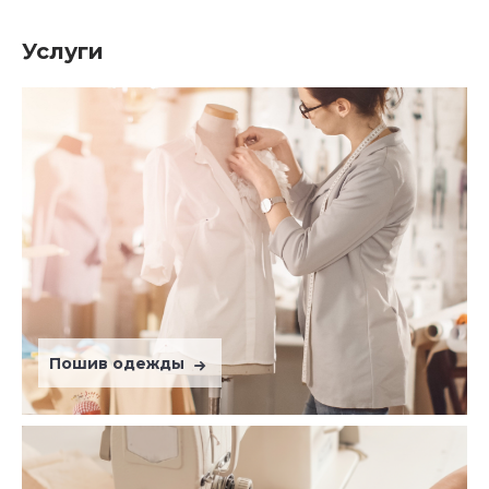
Услуги
Пошив одежды