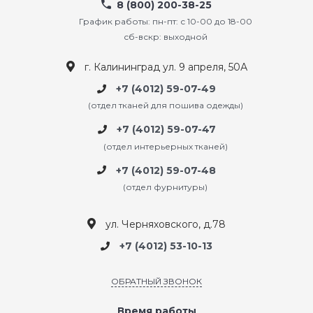
8 (800) 200-38-25
График работы: пн-пт: с 10-00 до 18-00
сб-вскр: выходной
г. Калининград ул. 9 апреля, 50А
+7 (4012) 59-07-49
(отдел тканей для пошива одежды)
+7 (4012) 59-07-47
(отдел интерьерных тканей)
+7 (4012) 59-07-48
(отдел фурнитуры)
ул. Черняховского, д.78
+7 (4012) 53-10-13
ОБРАТНЫЙ ЗВОНОК
Время работы