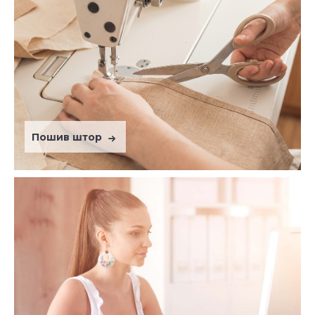
Пошив штор