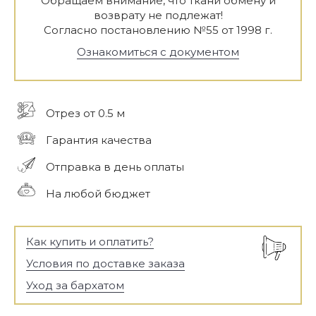
Обращаем внимание, что ткани обмену и
возврату не подлежат!
Согласно постановлению №55 от 1998 г.
Ознакомиться с документом
Отрез от 0.5 м
Гарантия качества
Отправка в день оплаты
На любой бюджет
Как купить и оплатить?
Условия по доставке заказа
Уход за бархатом