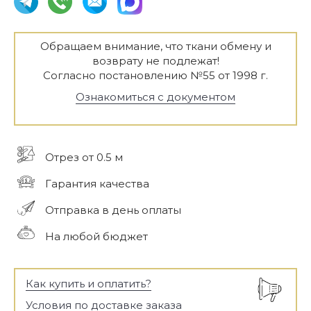
Обращаем внимание, что ткани обмену и
возврату не подлежат!
Согласно постановлению №55 от 1998 г.
Ознакомиться с документом
Отрез от 0.5 м
Гарантия качества
Отправка в день оплаты
На любой бюджет
Как купить и оплатить?
Условия по доставке заказа