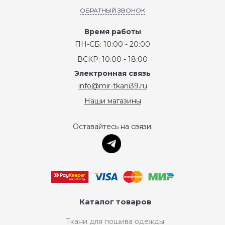
ОБРАТНЫЙ ЗВОНОК
Время работы
ПН-СБ: 10:00 - 20:00
ВСКР: 10:00 - 18:00
Электронная связь
info@mir-tkani39.ru
Наши магазины
Оставайтесь на связи:
Каталог товаров
Ткани для пошива одежды