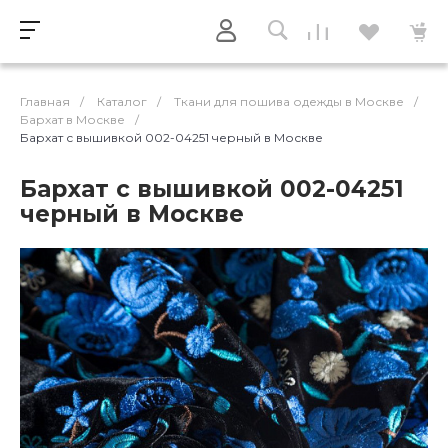
Главная
/
Каталог
/
Ткани для пошива одежды в Москве
/
Бархат в Москве
/
Бархат с вышивкой 002-04251 черный в Москве
Бархат с вышивкой 002-04251
черный в Москве