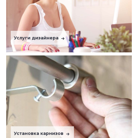
Услуги дизайнера
Установка карнизов