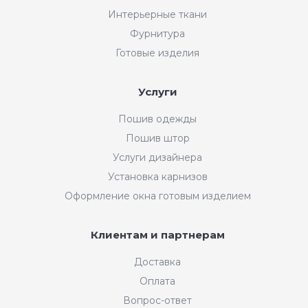
Интерьерные ткани
Фурнитура
Готовые изделия
Услуги
Пошив одежды
Пошив штор
Услуги дизайнера
Установка карнизов
Оформление окна готовым изделием
Клиентам и партнерам
Доставка
Оплата
Вопрос-ответ