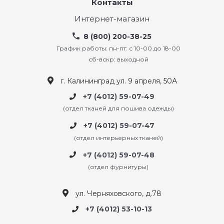
Контакты
Интернет-магазин
8 (800) 200-38-25
График работы: пн-пт: с 10-00 до 18-00
сб-вскр: выходной
г. Калининград ул. 9 апреля, 50А
+7 (4012) 59-07-49
(отдел тканей для пошива одежды)
+7 (4012) 59-07-47
(отдел интерьерных тканей)
+7 (4012) 59-07-48
(отдел фурнитуры)
ул. Черняховского, д.78
+7 (4012) 53-10-13