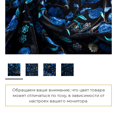
Обращаем ваше внимание, что цвет товара
может отличаться по тону, в зависимости от
настроек вашего монитора.