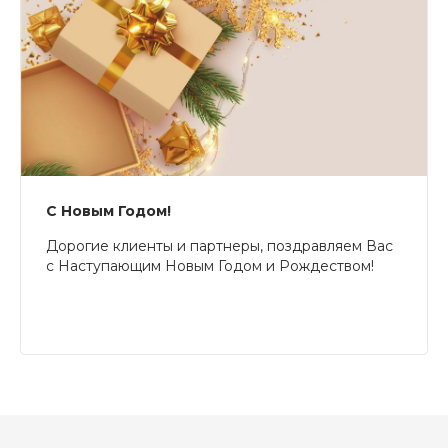
С Новым Годом!
Дорогие клиенты и партнеры, поздравляем Вас
с Наступающим Новым Годом и Рождеством!