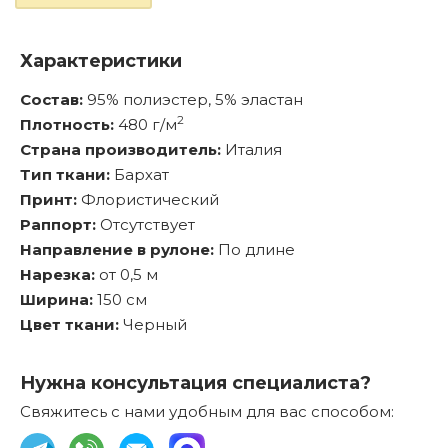
Характеристики
Состав:
95% полиэстер, 5% эластан
2
Плотность:
480 г/м
Страна производитель:
Италия
Тип ткани:
Бархат
Принт:
Флористический
Раппорт:
Отсутствует
Направление в рулоне:
По длине
Нарезка:
от 0,5 м
Ширина:
150 см
Цвет ткани:
Черный
Нужна консультация специалиста?
Свяжитесь с нами удобным для вас способом: