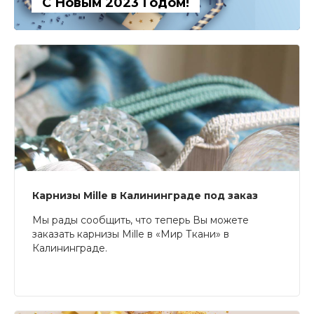
С Новым 2023 Годом!
Карнизы Mille в Калининграде под заказ
Мы рады сообщить, что теперь Вы можете
заказать карнизы Mille в «Мир Ткани» в
Калининграде.