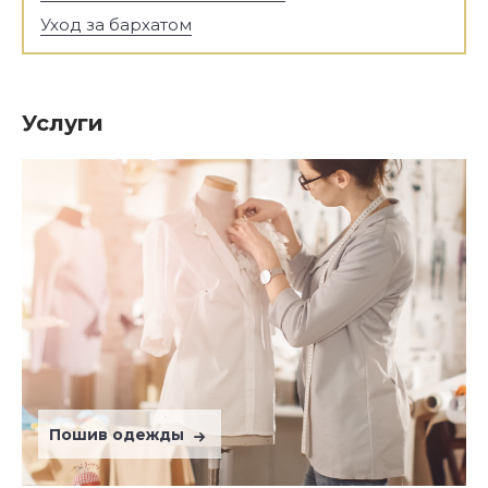
Уход за бархатом
Услуги
Пошив одежды