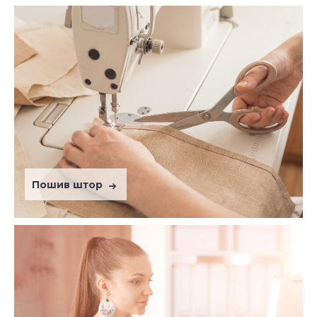
Пошив штор