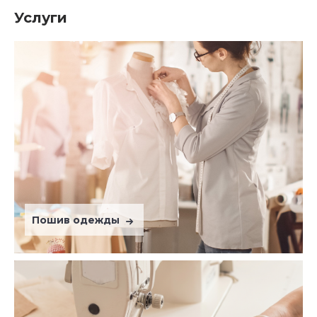
Услуги
Пошив одежды