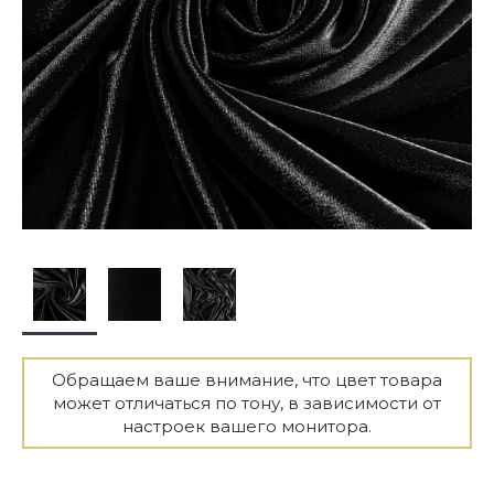
Обращаем ваше внимание, что цвет товара
может отличаться по тону, в зависимости от
настроек вашего монитора.