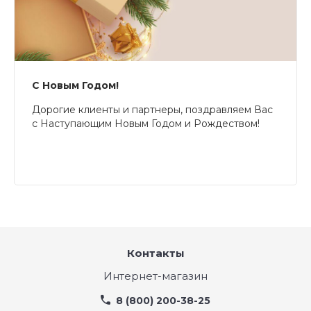
С Новым Годом!
Дорогие клиенты и партнеры, поздравляем Вас
с Наступающим Новым Годом и Рождеством!
Контакты
Интернет-магазин
8 (800) 200-38-25