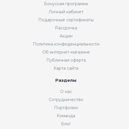
Бонусная программа
Личный кабинет
Подарочные сертификаты
Рассрочка
Акции
Политика конфиденциальности
Об интернет-магазине
Публичная оферта
Карта сайта
Разделы
О нас
Сотрудничество
Портфолио
Команда
Блог