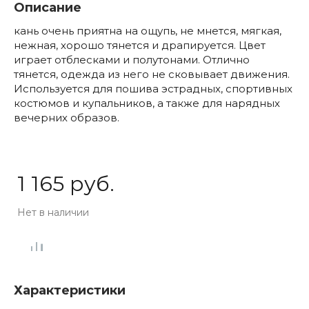
Описание
кань очень приятна на ощупь, не мнется, мягкая,
нежная, хорошо тянется и драпируется. Цвет
играет отблесками и полутонами. Отлично
тянется, одежда из него не сковывает движения.
Используется для пошива эстрадных, спортивных
костюмов и купальников, а также для нарядных
вечерних образов.
1 165 руб.
Нет в наличии
Характеристики