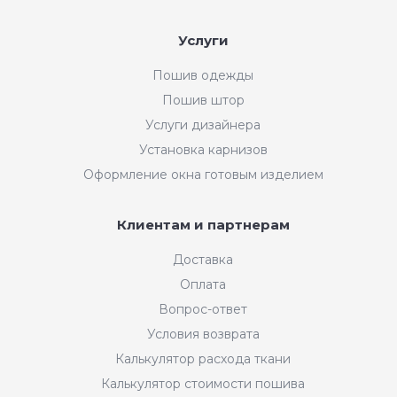
Услуги
Пошив одежды
Пошив штор
Услуги дизайнера
Установка карнизов
Оформление окна готовым изделием
Клиентам и партнерам
Доставка
Оплата
Вопрос-ответ
Условия возврата
Калькулятор расхода ткани
Калькулятор стоимости пошива