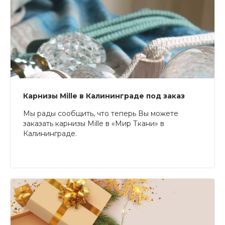
Карнизы Mille в Калининграде под заказ
Мы рады сообщить, что теперь Вы можете
заказать карнизы Mille в «Мир Ткани» в
Калининграде.