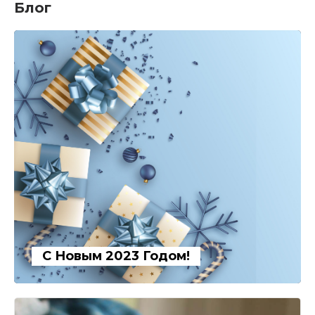
Блог
С Новым 2023 Годом!