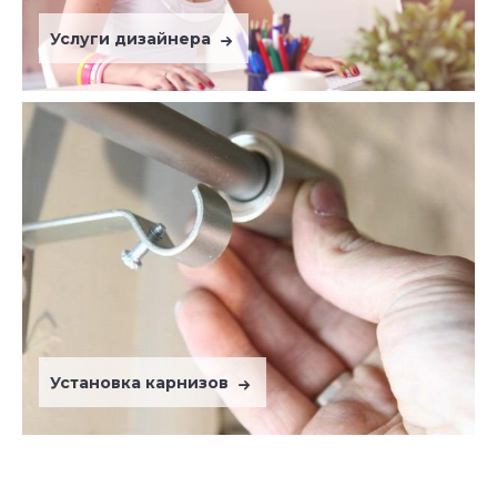
Услуги дизайнера
Установка карнизов