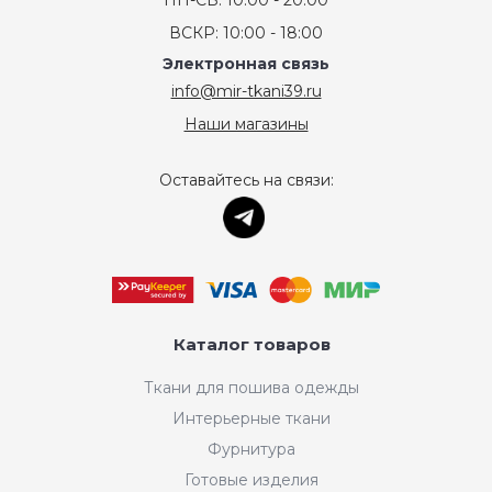
ПН-СБ: 10:00 - 20:00
ВСКР: 10:00 - 18:00
Электронная связь
info@mir-tkani39.ru
Наши магазины
Оставайтесь на связи:
Каталог товаров
Ткани для пошива одежды
Интерьерные ткани
Фурнитура
Готовые изделия