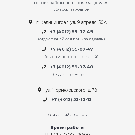
График работы: пн-пт: с 10-00 до 18-00
сб-вскр: выходной
г. Калининград ул. 9 апреля, 50А
+7 (4012) 59-07-49
(отдел тканей для пошива одежды)
+7 (4012) 59-07-47
(отдел интерьерных тканей)
+7 (4012) 59-07-48
(отдел фурнитуры)
ул. Черняховского, д.78
+7 (4012) 53-10-13
ОБРАТНЫЙ ЗВОНОК
Время работы