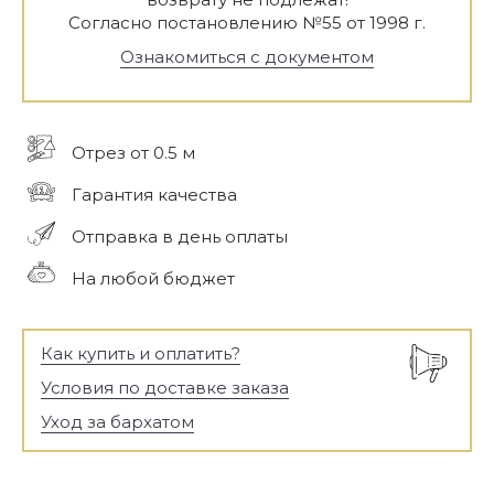
Согласно постановлению №55 от 1998 г.
Ознакомиться с документом
Отрез от 0.5 м
Гарантия качества
Отправка в день оплаты
На любой бюджет
Как купить и оплатить?
Условия по доставке заказа
Уход за бархатом