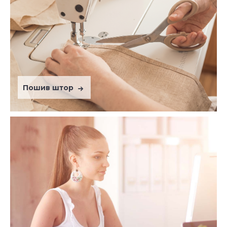
Пошив штор