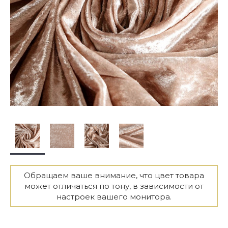
Обращаем ваше внимание, что цвет товара
может отличаться по тону, в зависимости от
настроек вашего монитора.