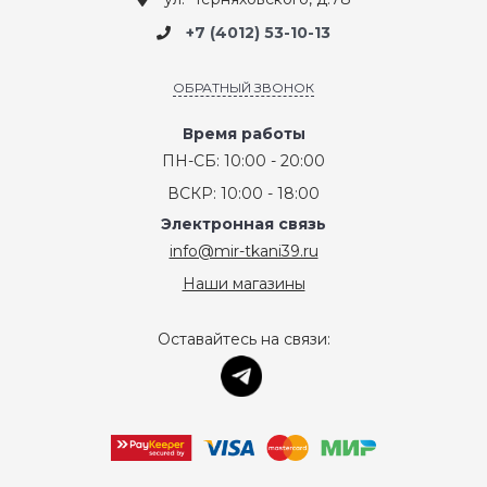
+7 (4012) 53-10-13
ОБРАТНЫЙ ЗВОНОК
Время работы
ПН-СБ: 10:00 - 20:00
ВСКР: 10:00 - 18:00
Электронная связь
info@mir-tkani39.ru
Наши магазины
Оставайтесь на связи: