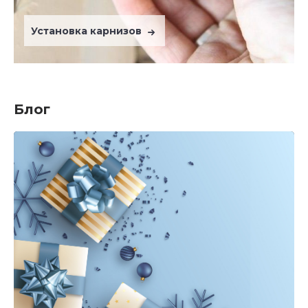
Установка карнизов
Блог