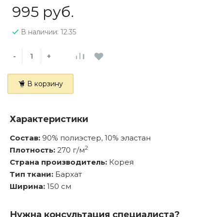
995 руб.
В наличии: 12.35
-
+
В корзину
Характеристики
Состав:
90% полиэстер, 10% эластан
2
Плотность:
270 г/м
Страна производитель:
Корея
Тип ткани:
Бархат
Ширина:
150 см
Нужна консультация специалиста?