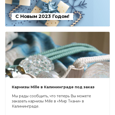
С Новым 2023 Годом!
Карнизы Mille в Калининграде под заказ
Мы рады сообщить, что теперь Вы можете
заказать карнизы Mille в «Мир Ткани» в
Калининграде.