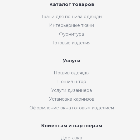
Каталог товаров
Ткани для пошива одежды
Интерьерные ткани
Фурнитура
Готовые изделия
Услуги
Пошив одежды
Пошив штор
Услуги дизайнера
Установка карнизов
Оформление окна готовым изделием
Клиентам и партнерам
Доставка