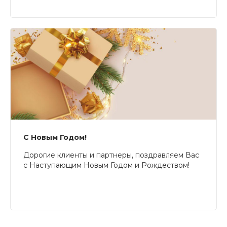
С Новым Годом!
Дорогие клиенты и партнеры, поздравляем Вас
с Наступающим Новым Годом и Рождеством!