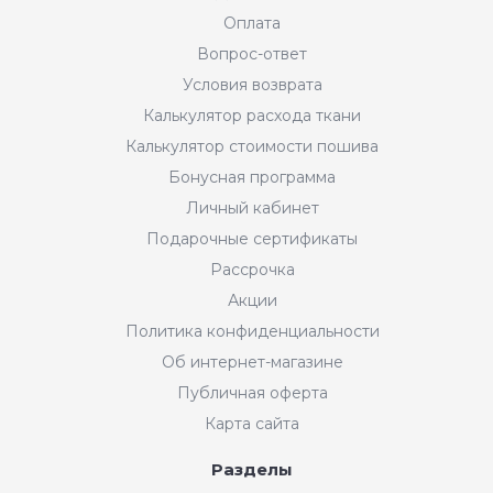
Оплата
Вопрос-ответ
Условия возврата
Калькулятор расхода ткани
Калькулятор стоимости пошива
Бонусная программа
Личный кабинет
Подарочные сертификаты
Рассрочка
Акции
Политика конфиденциальности
Об интернет-магазине
Публичная оферта
Карта сайта
Разделы