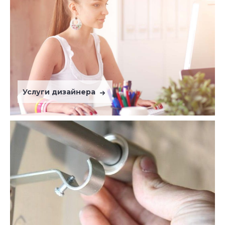
Услуги дизайнера