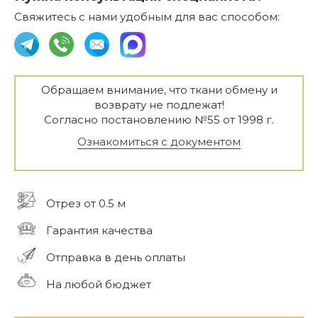
Свяжитесь с нами удобным для вас способом:
Обращаем внимание, что ткани обмену и
возврату не подлежат!
Согласно постановлению №55 от 1998 г.
Ознакомиться с документом
Отрез от 0.5 м
Гарантия качества
Отправка в день оплаты
На любой бюджет