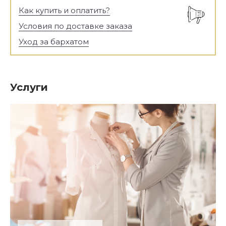
Как купить и оплатить?
Условия по доставке заказа
Уход за бархатом
Услуги