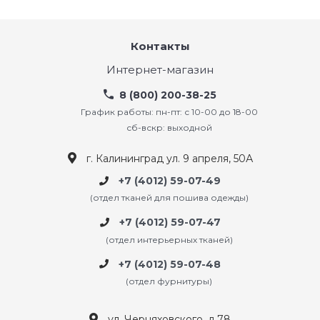
Контакты
Интернет-магазин
8 (800) 200-38-25
График работы: пн-пт: с 10-00 до 18-00
сб-вскр: выходной
г. Калининград ул. 9 апреля, 50А
+7 (4012) 59-07-49
(отдел тканей для пошива одежды)
+7 (4012) 59-07-47
(отдел интерьерных тканей)
+7 (4012) 59-07-48
(отдел фурнитуры)
ул. Черняховского, д.78