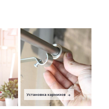
Установка карнизов