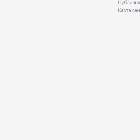
Публична
Карта сай