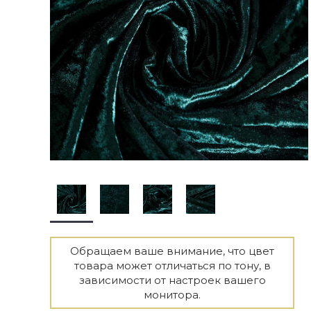
Обращаем ваше внимание, что цвет
товара может отличаться по тону, в
зависимости от настроек вашего
монитора.