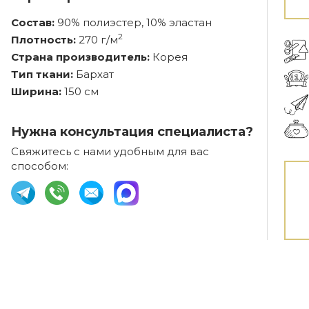
Состав:
90% полиэстер, 10% эластан
2
Плотность:
270 г/м
Страна производитель:
Корея
Тип ткани:
Бархат
Ширина:
150 см
Нужна консультация специалиста?
Свяжитесь с нами удобным для вас
способом: