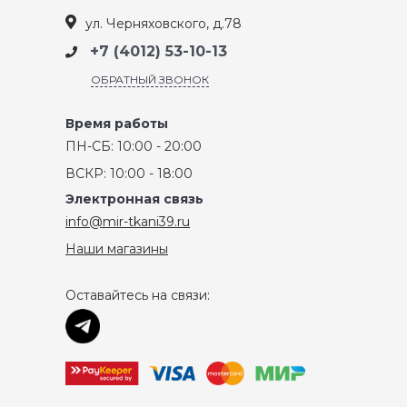
ул. Черняховского, д.78
+7 (4012) 53-10-13
ОБРАТНЫЙ ЗВОНОК
Время работы
ПН-СБ: 10:00 - 20:00
ВСКР: 10:00 - 18:00
Электронная связь
info@mir-tkani39.ru
Наши магазины
Оставайтесь на связи: