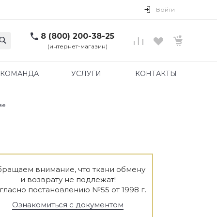
Войти
8 (800) 200-38-25
(интернет-магазин)
КОМАНДА
УСЛУГИ
КОНТАКТЫ
ве
ращаем внимание, что ткани обмену
и возврату не подлежат!
гласно постановлению №55 от 1998 г.
Ознакомиться с документом