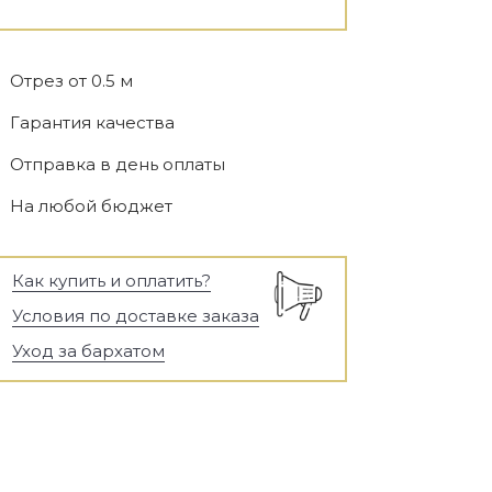
Отрез от 0.5 м
Гарантия качества
Отправка в день оплаты
На любой бюджет
Как купить и оплатить?
Условия по доставке заказа
Уход за бархатом