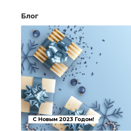
Блог
С Новым 2023 Годом!