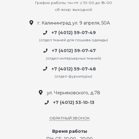
График работы: пн-пт: с 10-00 до 18-00
сб-вскр: выходной
г. Калининград ул. 9 апреля, 50А
+7 (4012) 59-07-49
(отдел тканей для пошива одежды)
+7 (4012) 59-07-47
(отдел интерьерных тканей)
+7 (4012) 59-07-48
(отдел фурнитуры)
ул. Черняховского, д.78
+7 (4012) 53-10-13
ОБРАТНЫЙ ЗВОНОК
Время работы