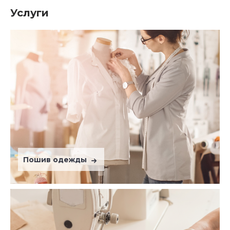
Услуги
Пошив одежды