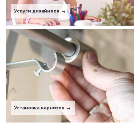
Услуги дизайнера
Установка карнизов