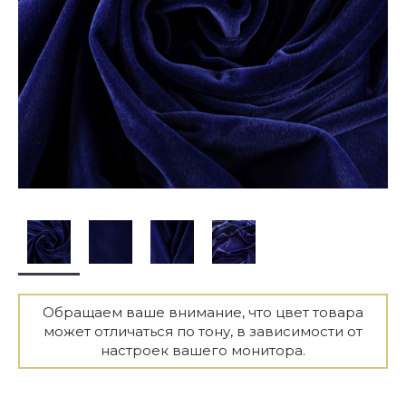
Обращаем ваше внимание, что цвет товара
может отличаться по тону, в зависимости от
настроек вашего монитора.