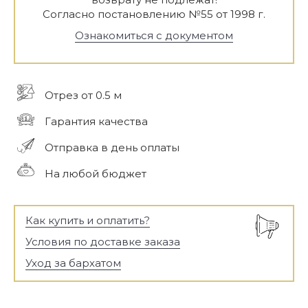
Согласно постановлению №55 от 1998 г.
Ознакомиться с документом
Отрез от 0.5 м
Гарантия качества
Отправка в день оплаты
На любой бюджет
Как купить и оплатить?
Условия по доставке заказа
Уход за бархатом