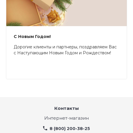
С Новым Годом!
Дорогие клиенты и партнеры, поздравляем Вас
с Наступающим Новым Годом и Рождеством!
Контакты
Интернет-магазин
8 (800) 200-38-25