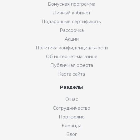
Бонусная программа
Личный кабинет
Подарочные сертификаты
Рассрочка
Акции
Политика конфиденциальности
Об интернет-магазине
Публичная оферта
Карта сайта
Разделы
О нас
Сотрудничество
Портфолио
Команда
Блог