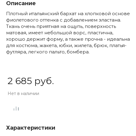
Описание
Плотный итальянский бархат на хлопковой основе
фиолетового оттенка с добавлением эластана.
Ткань очень приятная на ощупь, поверхность
матовая, имеет небольшой ворс, пластична,
хорошо держит форму, а также прочна - идеальна
для костюма, жакета, юбки, жилета, брюк, платья-
футляра, легкого пальто, бомбера.
2 685 руб.
Нет в наличии
Характеристики