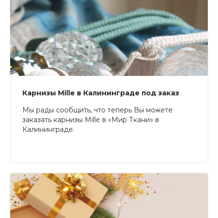
Карнизы Mille в Калининграде под заказ
Мы рады сообщить, что теперь Вы можете
заказать карнизы Mille в «Мир Ткани» в
Калининграде.