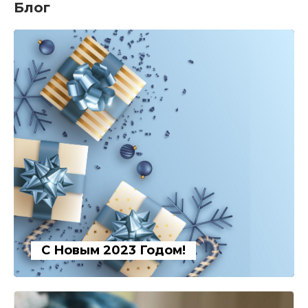
Блог
С Новым 2023 Годом!