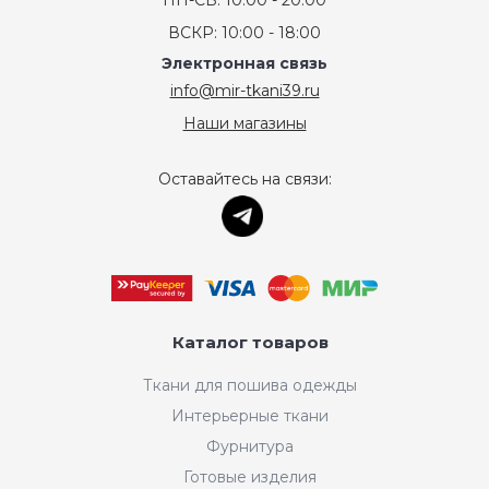
ПН-СБ: 10:00 - 20:00
ВСКР: 10:00 - 18:00
Электронная связь
info@mir-tkani39.ru
Наши магазины
Оставайтесь на связи:
Каталог товаров
Ткани для пошива одежды
Интерьерные ткани
Фурнитура
Готовые изделия