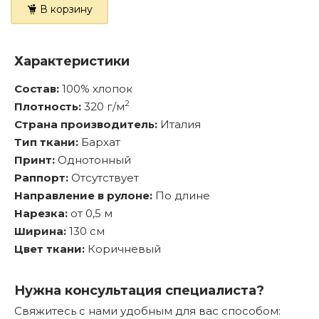
В корзину
Характеристики
Состав:
100% хлопок
2
Плотность:
320 г/м
Страна производитель:
Италия
Тип ткани:
Бархат
Принт:
Однотонный
Раппорт:
Отсутствует
Направление в рулоне:
По длине
Нарезка:
от 0,5 м
Ширина:
130 см
Цвет ткани:
Коричневый
Нужна консультация специалиста?
Свяжитесь с нами удобным для вас способом: