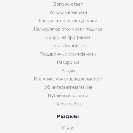
Вопрос-ответ
Условия возврата
Калькулятор расхода ткани
Калькулятор стоимости пошива
Бонусная программа
Личный кабинет
Подарочные сертификаты
Рассрочка
Акции
Политика конфиденциальности
Об интернет-магазине
Публичная оферта
Карта сайта
Разделы
О нас