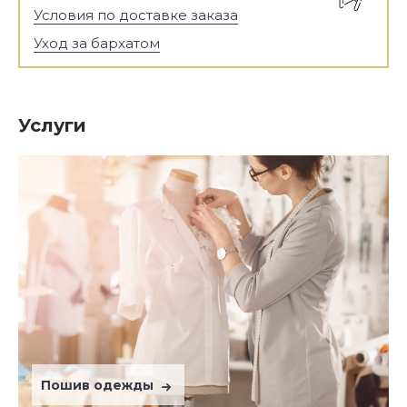
Условия по доставке заказа
Уход за бархатом
Услуги
Пошив одежды