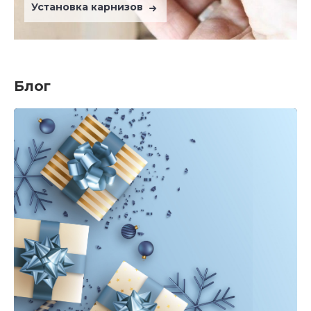
Установка карнизов
Блог