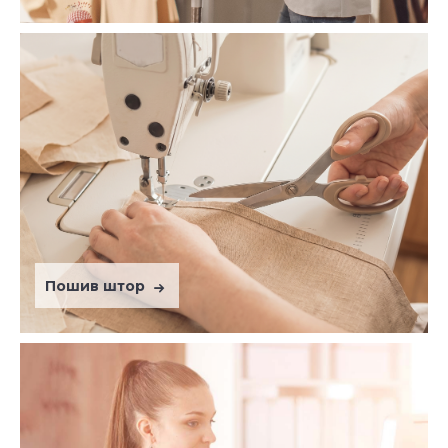
Пошив штор