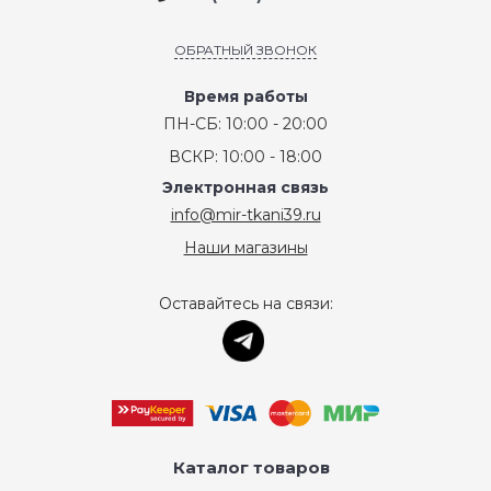
ОБРАТНЫЙ ЗВОНОК
Время работы
ПН-СБ: 10:00 - 20:00
ВСКР: 10:00 - 18:00
Электронная связь
info@mir-tkani39.ru
Наши магазины
Оставайтесь на связи:
Каталог товаров