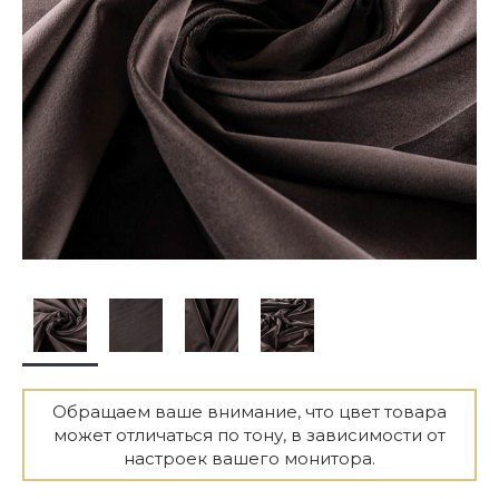
Обращаем ваше внимание, что цвет товара
может отличаться по тону, в зависимости от
настроек вашего монитора.