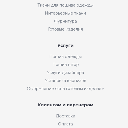
Ткани для пошива одежды
Интерьерные ткани
Фурнитура
Готовые изделия
Услуги
Пошив одежды
Пошив штор
Услуги дизайнера
Установка карнизов
Оформление окна готовым изделием
Клиентам и партнерам
Доставка
Оплата