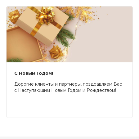
С Новым Годом!
Дорогие клиенты и партнеры, поздравляем Вас
с Наступающим Новым Годом и Рождеством!