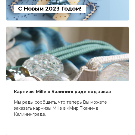
С Новым 2023 Годом!
Карнизы Mille в Калининграде под заказ
Мы рады сообщить, что теперь Вы можете
заказать карнизы Mille в «Мир Ткани» в
Калининграде.