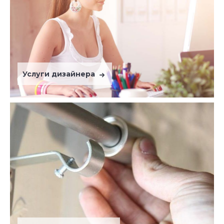
Услуги дизайнера