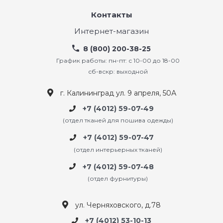
Контакты
Интернет-магазин
8 (800) 200-38-25
График работы: пн-пт: с 10-00 до 18-00
сб-вскр: выходной
г. Калининград ул. 9 апреля, 50А
+7 (4012) 59-07-49
(отдел тканей для пошива одежды)
+7 (4012) 59-07-47
(отдел интерьерных тканей)
+7 (4012) 59-07-48
(отдел фурнитуры)
ул. Черняховского, д.78
+7 (4012) 53-10-13