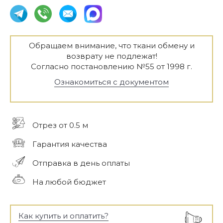
Обращаем внимание, что ткани обмену и
возврату не подлежат!
Согласно постановлению №55 от 1998 г.
Ознакомиться с документом
Отрез от 0.5 м
Гарантия качества
Отправка в день оплаты
На любой бюджет
Как купить и оплатить?