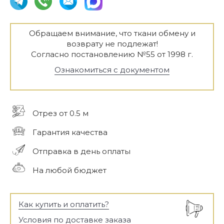
Обращаем внимание, что ткани обмену и
возврату не подлежат!
Согласно постановлению №55 от 1998 г.
Ознакомиться с документом
Отрез от 0.5 м
Гарантия качества
Отправка в день оплаты
На любой бюджет
Как купить и оплатить?
Условия по доставке заказа