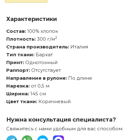
Характеристики
Состав:
100% хлопок
2
Плотность:
300 г/м
Страна производитель:
Италия
Тип ткани:
Бархат
Принт:
Однотонный
Раппорт:
Отсутствует
Направление в рулоне:
По длине
Нарезка:
от 0,5 м
Ширина:
145 см
Цвет ткани:
Коричневый
Нужна консультация специалиста?
Свяжитесь с нами удобным для вас способом: