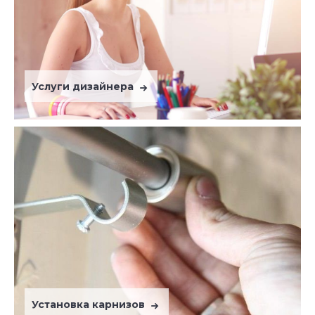
Услуги дизайнера
Установка карнизов