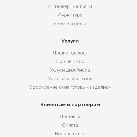
Интерьерные ткани
Фурнитура
Готовые изделия
Услуги
Пошив одежды
Пошив штор
Услуги дизайнера
Установка карнизов
Оформление окна готовым изделием
Клиентам и партнерам
Доставка
Оплата
Вопрос-ответ