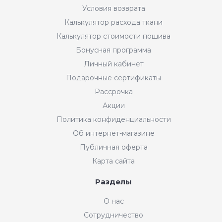
Условия возврата
Калькулятор расхода ткани
Калькулятор стоимости пошива
Бонусная программа
Личный кабинет
Подарочные сертификаты
Рассрочка
Акции
Политика конфиденциальности
Об интернет-магазине
Публичная оферта
Карта сайта
Разделы
О нас
Сотрудничество