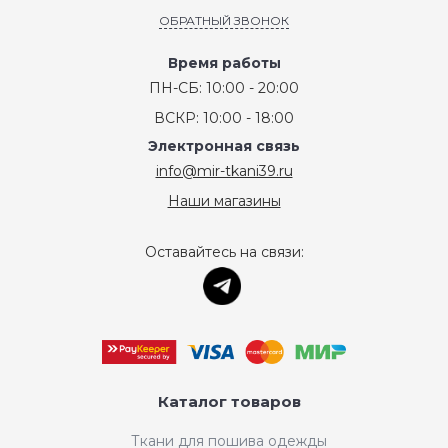
ОБРАТНЫЙ ЗВОНОК
Время работы
ПН-СБ: 10:00 - 20:00
ВСКР: 10:00 - 18:00
Электронная связь
info@mir-tkani39.ru
Наши магазины
Оставайтесь на связи:
Каталог товаров
Ткани для пошива одежды