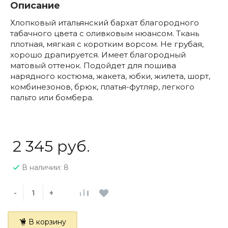
Описание
Хлопковый итальянский бархат благородного
табачного цвета с оливковым нюансом. Ткань
плотная, мягкая с коротким ворсом. Не грубая,
хорошо драпируется. Имеет благородный
матовый оттенок. Подойдет для пошива
нарядного костюма, жакета, юбки, жилета, шорт,
комбинезонов, брюк, платья-футляр, легкого
пальто или бомбера.
2 345 руб.
В наличии: 8
-
+
В корзину