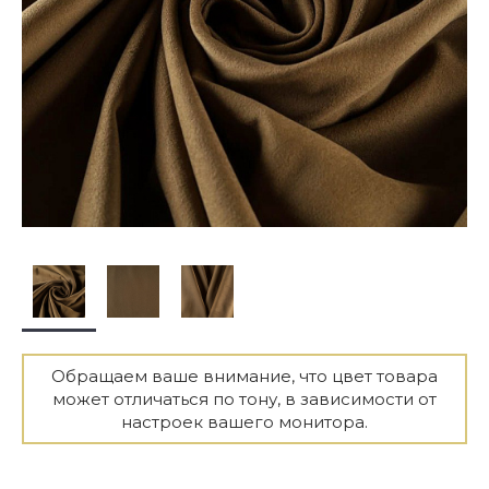
Обращаем ваше внимание, что цвет товара
может отличаться по тону, в зависимости от
настроек вашего монитора.