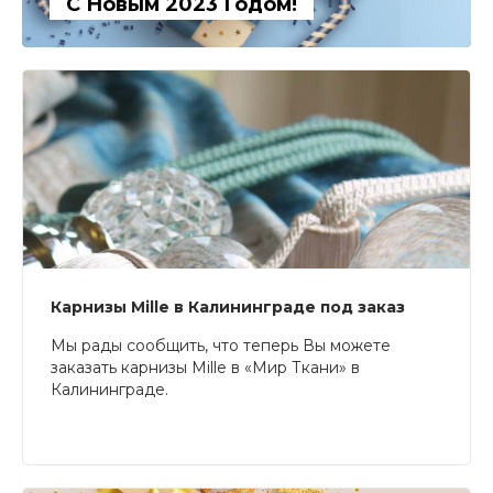
С Новым 2023 Годом!
Карнизы Mille в Калининграде под заказ
Мы рады сообщить, что теперь Вы можете
заказать карнизы Mille в «Мир Ткани» в
Калининграде.