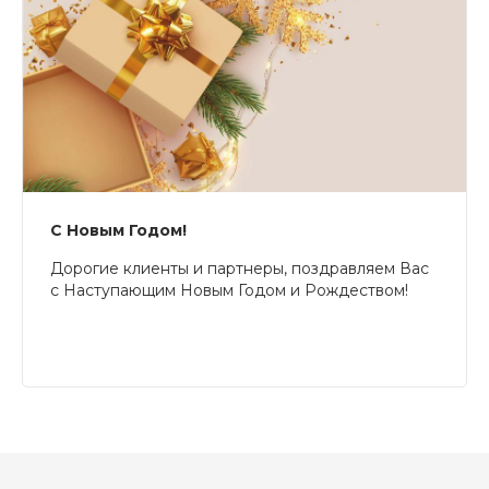
С Новым Годом!
Дорогие клиенты и партнеры, поздравляем Вас
с Наступающим Новым Годом и Рождеством!