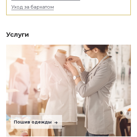
Уход за бархатом
Услуги
Пошив одежды