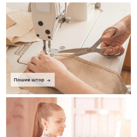
Пошив штор