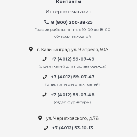
Контакты
Интернет-магазин
8 (800) 200-38-25
График работы: пн-пт: с 10-00 до 18-00
сб-вскр: выходной
г. Калининград ул. 9 апреля, 50А
+7 (4012) 59-07-49
(отдел тканей для пошива одежды)
+7 (4012) 59-07-47
(отдел интерьерных тканей)
+7 (4012) 59-07-48
(отдел фурнитуры)
ул. Черняховского, д.78
+7 (4012) 53-10-13