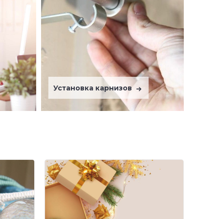
Установка карнизов