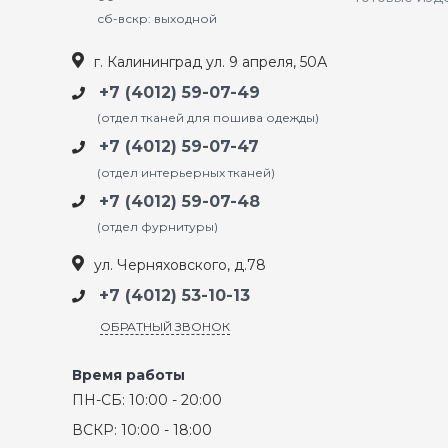
сб-вскр: выходной
г. Калининград ул. 9 апреля, 50А
+7 (4012) 59-07-49
(отдел тканей для пошива одежды)
+7 (4012) 59-07-47
(отдел интерьерных тканей)
+7 (4012) 59-07-48
(отдел фурнитуры)
ул. Черняховского, д.78
+7 (4012) 53-10-13
ОБРАТНЫЙ ЗВОНОК
Время работы
ПН-СБ: 10:00 - 20:00
ВСКР: 10:00 - 18:00