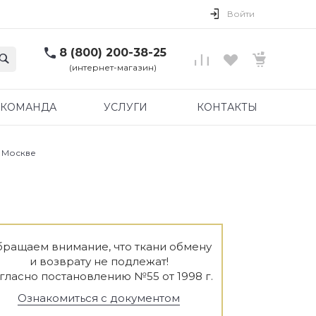
Войти
8 (800) 200-38-25
(интернет-магазин)
КОМАНДА
УСЛУГИ
КОНТАКТЫ
в Москве
ращаем внимание, что ткани обмену
и возврату не подлежат!
гласно постановлению №55 от 1998 г.
Ознакомиться с документом