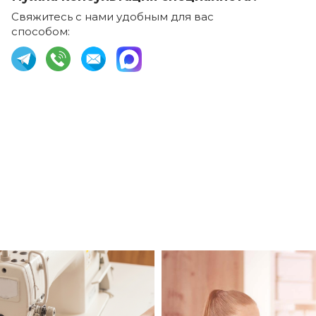
Свяжитесь с нами удобным для вас
способом: