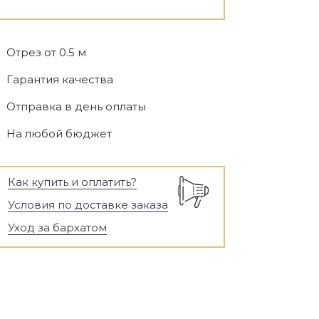
Отрез от 0.5 м
Гарантия качества
Отправка в день оплаты
На любой бюджет
Как купить и оплатить?
Условия по доставке заказа
Уход за бархатом