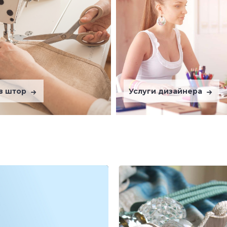
в штор
Услуги дизайнера