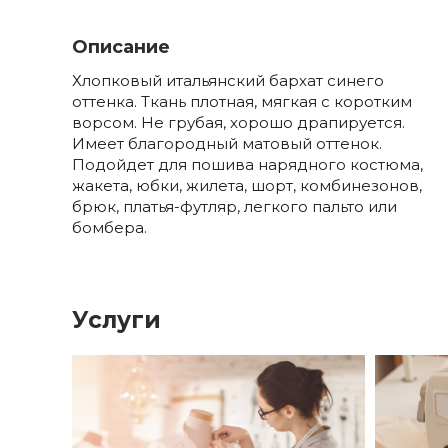
Описание
Хлопковый итальянский бархат синего
оттенка. Ткань плотная, мягкая с коротким
ворсом. Не грубая, хорошо драпируется.
Имеет благородный матовый оттенок.
Подойдет для пошива нарядного костюма,
жакета, юбки, жилета, шорт, комбинезонов,
брюк, платья-футляр, легкого пальто или
бомбера.
Услуги