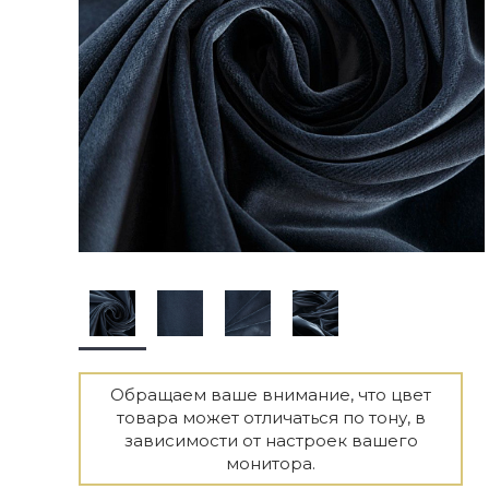
Обращаем ваше внимание, что цвет
товара может отличаться по тону, в
зависимости от настроек вашего
монитора.