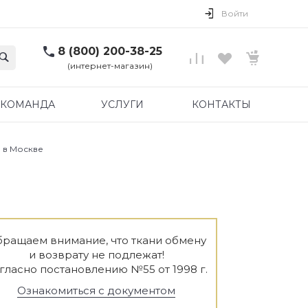
Войти
8 (800) 200-38-25
(интернет-магазин)
КОМАНДА
УСЛУГИ
КОНТАКТЫ
 в Москве
ращаем внимание, что ткани обмену
и возврату не подлежат!
гласно постановлению №55 от 1998 г.
Ознакомиться с документом