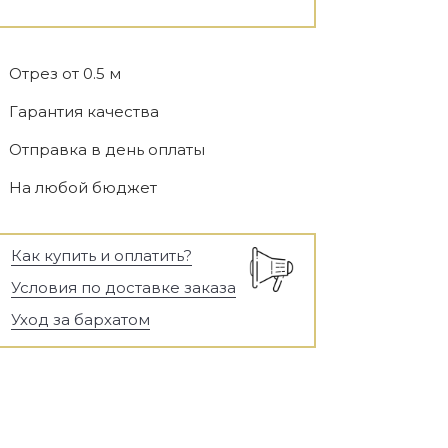
Отрез от 0.5 м
Гарантия качества
Отправка в день оплаты
На любой бюджет
Как купить и оплатить?
Условия по доставке заказа
Уход за бархатом