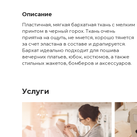
Описание
Пластичная, мягкая бархатная ткань с мелким
принтом в черный горох. Ткань очень
приятна на ощупь, не мнется, хорошо тянется
за счет эластана в составе и драпируется.
Бархат идеально подходит для пошива
вечерних платьев, юбок, костюмов, а также
стильных жакетов, бомберов и аксессуаров.
Услуги