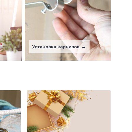
Установка карнизов