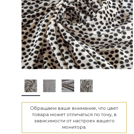
Обращаем ваше внимание, что цвет
товара может отличаться по тону, в
зависимости от настроек вашего
монитора.