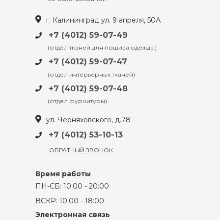
г. Калининград ул. 9 апреля, 50А
+7 (4012) 59-07-49
(отдел тканей для пошива одежды)
+7 (4012) 59-07-47
(отдел интерьерных тканей)
+7 (4012) 59-07-48
(отдел фурнитуры)
ул. Черняховского, д.78
+7 (4012) 53-10-13
ОБРАТНЫЙ ЗВОНОК
Время работы
ПН-СБ: 10:00 - 20:00
ВСКР: 10:00 - 18:00
Электронная связь