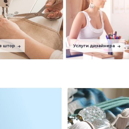
в штор
Услуги дизайнера