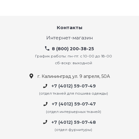
Контакты
Интернет-магазин
8 (800) 200-38-25
График работы: пн-пт: с 10-00 до 18-00
сб-вскр: выходной
г. Калининград ул. 9 апреля, 50А
+7 (4012) 59-07-49
(отдел тканей для пошива одежды)
+7 (4012) 59-07-47
(отдел интерьерных тканей)
+7 (4012) 59-07-48
(отдел фурнитуры)