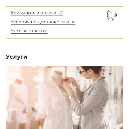
Как купить и оплатить?
Условия по доставке заказа
Уход за атласом
Услуги