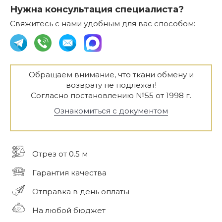
Нужна консультация специалиста?
Свяжитесь с нами удобным для вас способом:
Обращаем внимание, что ткани обмену и
возврату не подлежат!
Согласно постановлению №55 от 1998 г.
Ознакомиться с документом
Отрез от 0.5 м
Гарантия качества
Отправка в день оплаты
На любой бюджет