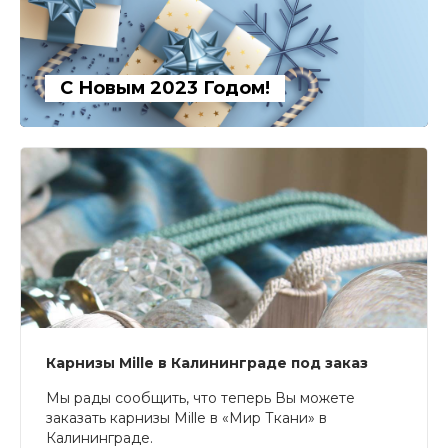
С Новым 2023 Годом!
Карнизы Mille в Калининграде под заказ
Мы рады сообщить, что теперь Вы можете
заказать карнизы Mille в «Мир Ткани» в
Калининграде.