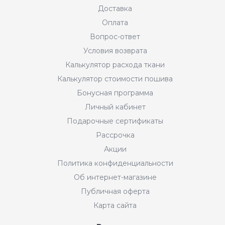
Доставка
Оплата
Вопрос-ответ
Условия возврата
Калькулятор расхода ткани
Калькулятор стоимости пошива
Бонусная программа
Личный кабинет
Подарочные сертификаты
Рассрочка
Акции
Политика конфиденциальности
Об интернет-магазине
Публичная оферта
Карта сайта