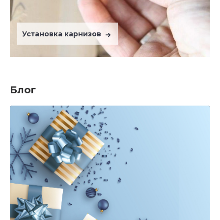
Установка карнизов
Блог