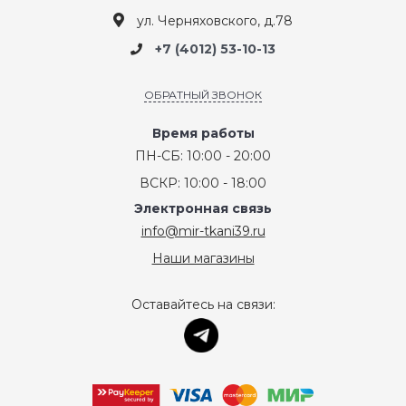
ул. Черняховского, д.78
+7 (4012) 53-10-13
ОБРАТНЫЙ ЗВОНОК
Время работы
ПН-СБ: 10:00 - 20:00
ВСКР: 10:00 - 18:00
Электронная связь
info@mir-tkani39.ru
Наши магазины
Оставайтесь на связи: