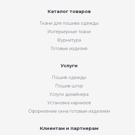
Каталог товаров
Ткани для пошива одежды
Интерьерные ткани
Фурнитура
Готовые изделия
Услуги
Пошив одежды
Пошив штор
Услуги дизайнера
Установка карнизов
Оформление окна готовым изделием
Клиентам и партнерам