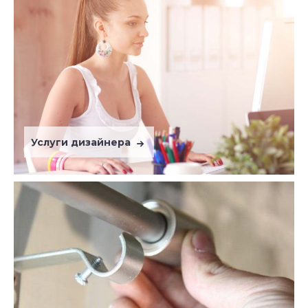
Услуги дизайнера