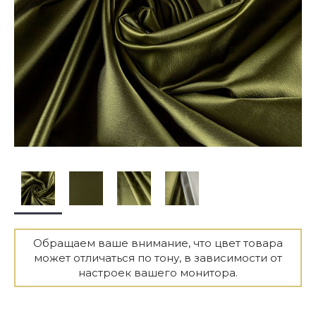
Обращаем ваше внимание, что цвет товара
может отличаться по тону, в зависимости от
настроек вашего монитора.