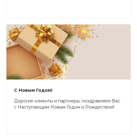
С Новым Годом!
Дорогие клиенты и партнеры, поздравляем Вас
с Наступающим Новым Годом и Рождеством!