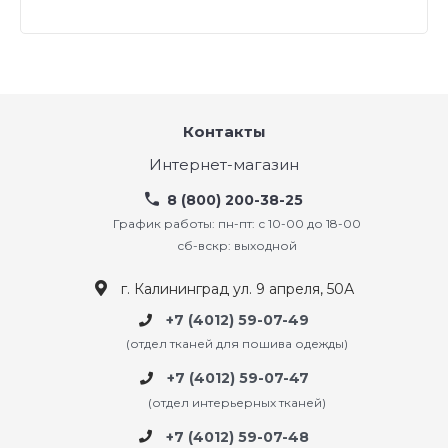
Контакты
Интернет-магазин
8 (800) 200-38-25
График работы: пн-пт: с 10-00 до 18-00
сб-вскр: выходной
г. Калининград ул. 9 апреля, 50А
+7 (4012) 59-07-49
(отдел тканей для пошива одежды)
+7 (4012) 59-07-47
(отдел интерьерных тканей)
+7 (4012) 59-07-48