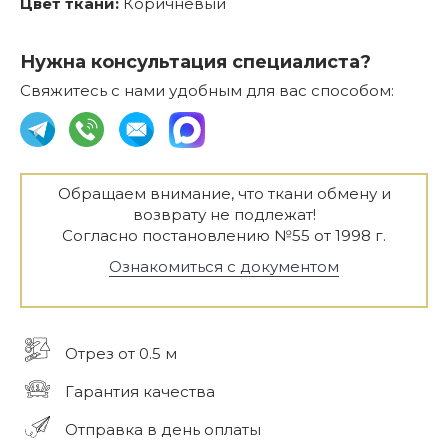
Цвет ткани:
Коричневый
Нужна консультация специалиста?
Свяжитесь с нами удобным для вас способом:
Обращаем внимание, что ткани обмену и
возврату не подлежат!
Согласно постановлению №55 от 1998 г.
Ознакомиться с документом
Отрез от 0.5 м
Гарантия качества
Отправка в день оплаты