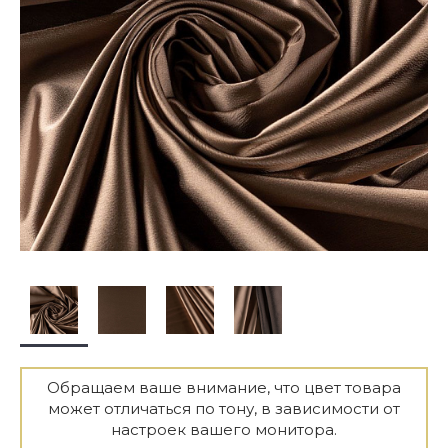
Обращаем ваше внимание, что цвет товара
может отличаться по тону, в зависимости от
настроек вашего монитора.