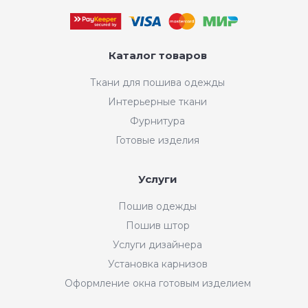
Каталог товаров
Ткани для пошива одежды
Интерьерные ткани
Фурнитура
Готовые изделия
Услуги
Пошив одежды
Пошив штор
Услуги дизайнера
Установка карнизов
Оформление окна готовым изделием