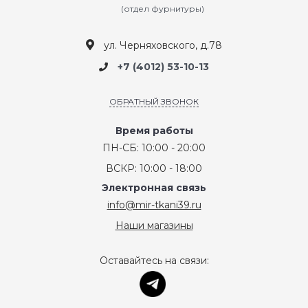
(отдел фурнитуры)
ул. Черняховского, д.78
+7 (4012) 53-10-13
ОБРАТНЫЙ ЗВОНОК
Время работы
ПН-СБ: 10:00 - 20:00
ВСКР: 10:00 - 18:00
Электронная связь
info@mir-tkani39.ru
Наши магазины
Оставайтесь на связи: