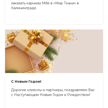
заказать карнизы Mille в «Мир Ткани» в
Калининграде.
С Новым Годом!
Дорогие клиенты и партнеры, поздравляем Вас
с Наступающим Новым Годом и Рождеством!