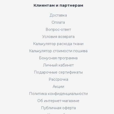
Клиентам и партнерам
Доставка
Оплата
Вопрос-ответ
Условия возврата
Калькулятор расхода ткани
Калькулятор стоимости пошива
Бонусная программа
Личный кабинет
Подарочные сертификаты
Рассрочка
Акции
Политика конфиденциальности
Об интернет-магазине
Публичная оферта