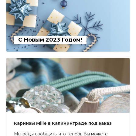
С Новым 2023 Годом!
Карнизы Mille в Калининграде под заказ
Мы рады сообщить, что теперь Вы можете