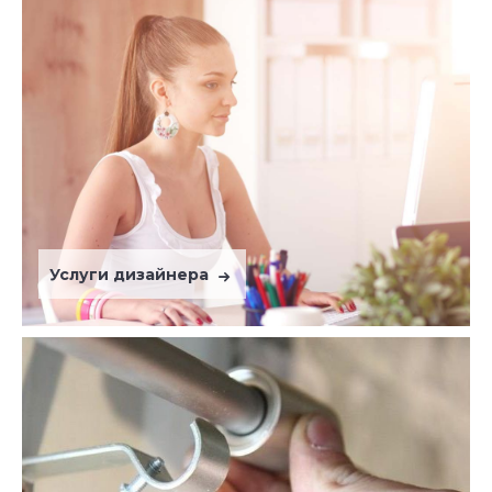
Услуги дизайнера