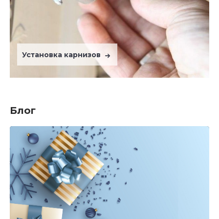
Установка карнизов
Блог