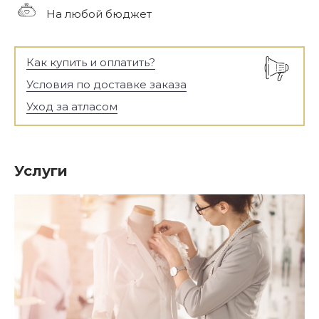
На любой бюджет
Как купить и оплатить?
Условия по доставке заказа
Уход за атласом
Услуги