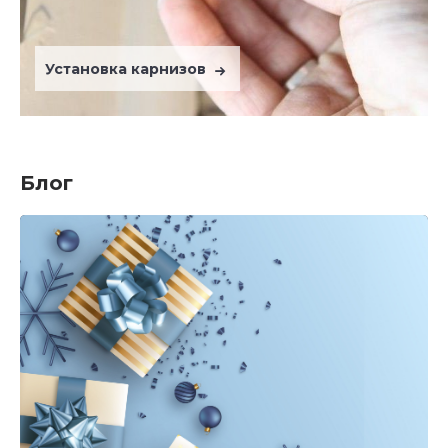
Установка карнизов
Блог