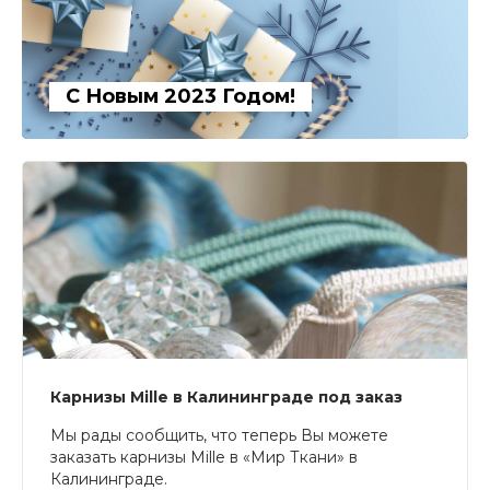
С Новым 2023 Годом!
Карнизы Mille в Калининграде под заказ
Мы рады сообщить, что теперь Вы можете
заказать карнизы Mille в «Мир Ткани» в
Калининграде.