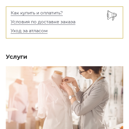
Как купить и оплатить?
Условия по доставке заказа
Уход за атласом
Услуги