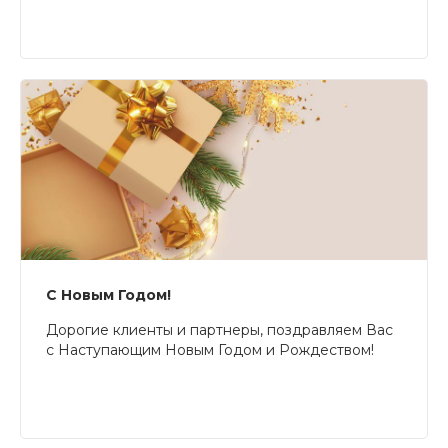
С Новым Годом!
Дорогие клиенты и партнеры, поздравляем Вас
с Наступающим Новым Годом и Рождеством!