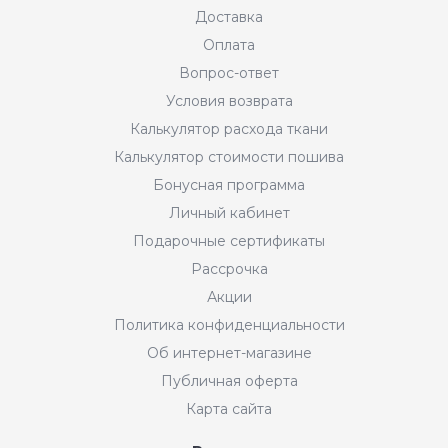
Доставка
Оплата
Вопрос-ответ
Условия возврата
Калькулятор расхода ткани
Калькулятор стоимости пошива
Бонусная программа
Личный кабинет
Подарочные сертификаты
Рассрочка
Акции
Политика конфиденциальности
Об интернет-магазине
Публичная оферта
Карта сайта