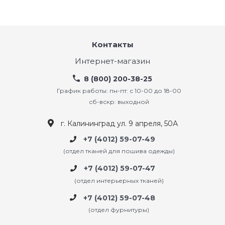
Контакты
Интернет-магазин
8 (800) 200-38-25
График работы: пн-пт: с 10-00 до 18-00
сб-вскр: выходной
г. Калининград ул. 9 апреля, 50А
+7 (4012) 59-07-49
(отдел тканей для пошива одежды)
+7 (4012) 59-07-47
(отдел интерьерных тканей)
+7 (4012) 59-07-48
(отдел фурнитуры)