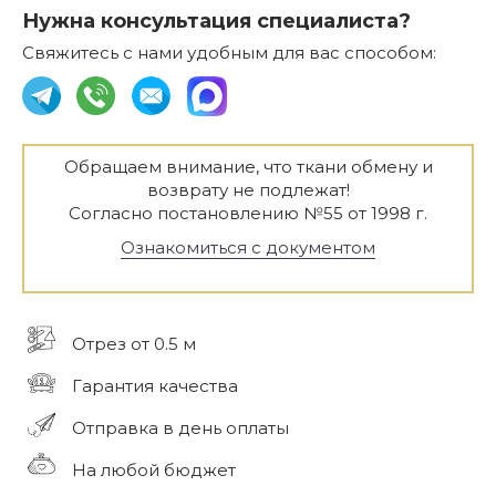
Нужна консультация специалиста?
Свяжитесь с нами удобным для вас способом:
Обращаем внимание, что ткани обмену и
возврату не подлежат!
Согласно постановлению №55 от 1998 г.
Ознакомиться с документом
Отрез от 0.5 м
Гарантия качества
Отправка в день оплаты
На любой бюджет