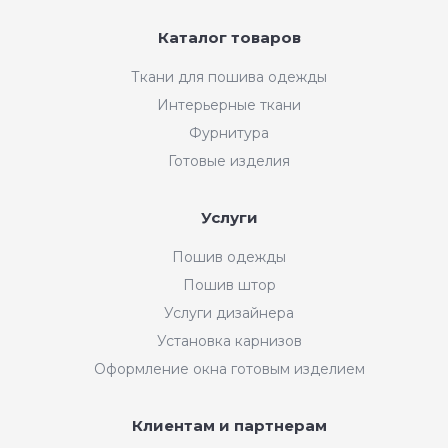
Каталог товаров
Ткани для пошива одежды
Интерьерные ткани
Фурнитура
Готовые изделия
Услуги
Пошив одежды
Пошив штор
Услуги дизайнера
Установка карнизов
Оформление окна готовым изделием
Клиентам и партнерам