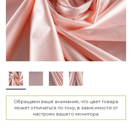
Обращаем ваше внимание, что цвет товара
может отличаться по тону, в зависимости от
настроек вашего монитора.