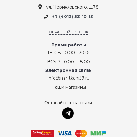
ул. Черняховского, д.78
+7 (4012) 53-10-13
ОБРАТНЫЙ ЗВОНОК
Время работы
ПН-СБ: 10:00 - 20:00
ВСКР: 10:00 - 18:00
Электронная связь
info@mir-tkani39.ru
Наши магазины
Оставайтесь на связи: