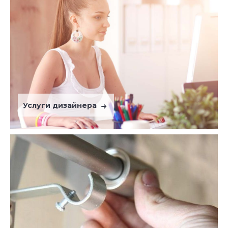
Услуги дизайнера