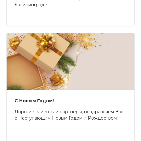
Калининграде.
С Новым Годом!
Дорогие клиенты и партнеры, поздравляем Вас
с Наступающим Новым Годом и Рождеством!