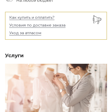
На любой бюджет
Как купить и оплатить?
Условия по доставке заказа
Уход за атласом
Услуги