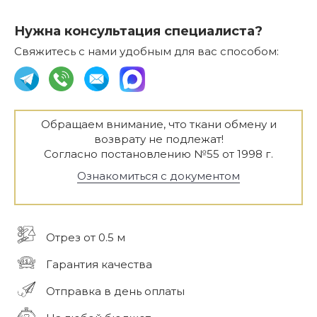
Нужна консультация специалиста?
Свяжитесь с нами удобным для вас способом:
Обращаем внимание, что ткани обмену и
возврату не подлежат!
Согласно постановлению №55 от 1998 г.
Ознакомиться с документом
Отрез от 0.5 м
Гарантия качества
Отправка в день оплаты