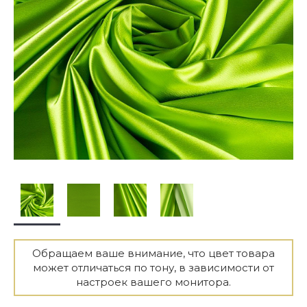
Обращаем ваше внимание, что цвет товара
может отличаться по тону, в зависимости от
настроек вашего монитора.