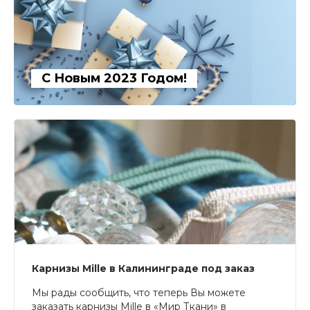
С Новым 2023 Годом!
Карнизы Mille в Калининграде под заказ
Мы рады сообщить, что теперь Вы можете
заказать карнизы Mille в «Мир Ткани» в