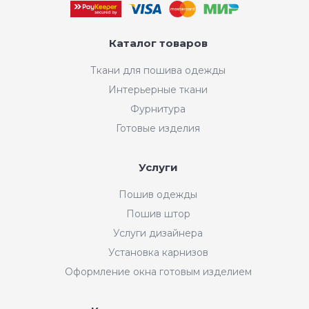
Каталог товаров
Ткани для пошива одежды
Интерьерные ткани
Фурнитура
Готовые изделия
Услуги
Пошив одежды
Пошив штор
Услуги дизайнера
Установка карнизов
Оформление окна готовым изделием