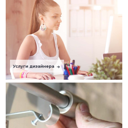
Услуги дизайнера