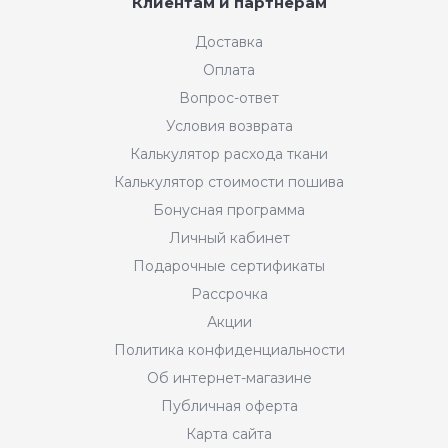
Клиентам и партнерам
Доставка
Оплата
Вопрос-ответ
Условия возврата
Калькулятор расхода ткани
Калькулятор стоимости пошива
Бонусная программа
Личный кабинет
Подарочные сертификаты
Рассрочка
Акции
Политика конфиденциальности
Об интернет-магазине
Публичная оферта
Карта сайта