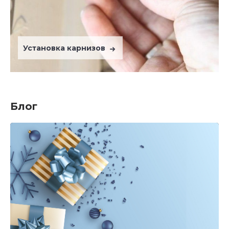
Установка карнизов
Блог