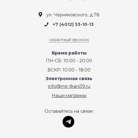
ул. Черняховского, д.78
+7 (4012) 53-10-13
ОБРАТНЫЙ ЗВОНОК
Время работы
ПН-СБ: 10:00 - 20:00
ВСКР: 10:00 - 18:00
Электронная связь
info@mir-tkani39.ru
Наши магазины
Оставайтесь на связи: