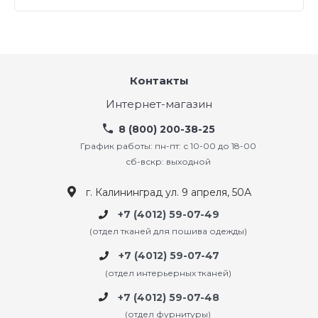
Контакты
Интернет-магазин
8 (800) 200-38-25
График работы: пн-пт: с 10-00 до 18-00
сб-вскр: выходной
г. Калининград ул. 9 апреля, 50А
+7 (4012) 59-07-49
(отдел тканей для пошива одежды)
+7 (4012) 59-07-47
(отдел интерьерных тканей)
+7 (4012) 59-07-48
(отдел фурнитуры)