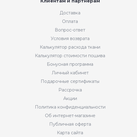
Клиентам и партнерам
Доставка
Оплата
Вопрос-ответ
Условия возврата
Калькулятор расхода ткани
Калькулятор стоимости пошива
Бонусная программа
Личный кабинет
Подарочные сертификаты
Рассрочка
Акции
Политика конфиденциальности
Об интернет-магазине
Публичная оферта
Карта сайта