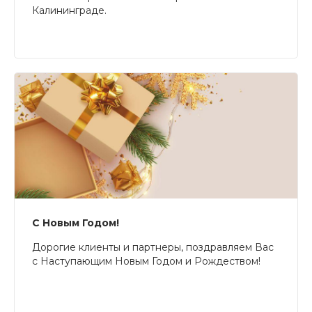
Калининграде.
С Новым Годом!
Дорогие клиенты и партнеры, поздравляем Вас
с Наступающим Новым Годом и Рождеством!