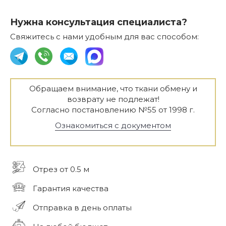
Нужна консультация специалиста?
Свяжитесь с нами удобным для вас способом:
Обращаем внимание, что ткани обмену и
возврату не подлежат!
Согласно постановлению №55 от 1998 г.
Ознакомиться с документом
Отрез от 0.5 м
Гарантия качества
Отправка в день оплаты