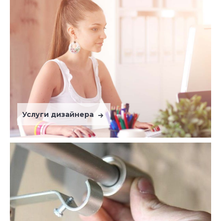
Услуги дизайнера