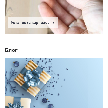
Установка карнизов
Блог