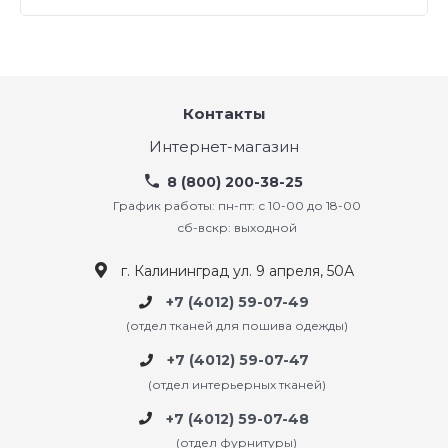
Контакты
Интернет-магазин
8 (800) 200-38-25
График работы: пн-пт: с 10-00 до 18-00
сб-вскр: выходной
г. Калининград ул. 9 апреля, 50А
+7 (4012) 59-07-49
(отдел тканей для пошива одежды)
+7 (4012) 59-07-47
(отдел интерьерных тканей)
+7 (4012) 59-07-48
(отдел фурнитуры)