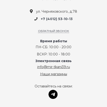
ул. Черняховского, д.78
+7 (4012) 53-10-13
ОБРАТНЫЙ ЗВОНОК
Время работы
ПН-СБ: 10:00 - 20:00
ВСКР: 10:00 - 18:00
Электронная связь
info@mir-tkani39.ru
Наши магазины
Оставайтесь на связи: