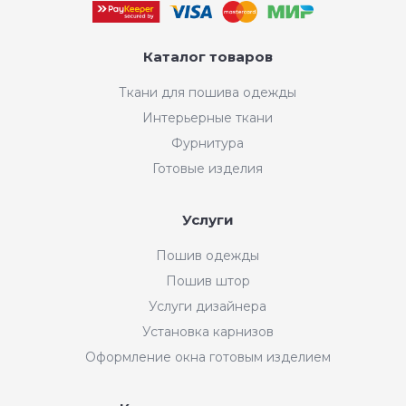
Каталог товаров
Ткани для пошива одежды
Интерьерные ткани
Фурнитура
Готовые изделия
Услуги
Пошив одежды
Пошив штор
Услуги дизайнера
Установка карнизов
Оформление окна готовым изделием