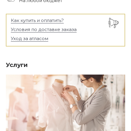
На любой бюджет
Как купить и оплатить?
Условия по доставке заказа
Уход за атласом
Услуги