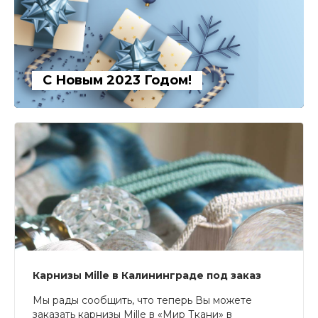
С Новым 2023 Годом!
Карнизы Mille в Калининграде под заказ
Мы рады сообщить, что теперь Вы можете
заказать карнизы Mille в «Мир Ткани» в