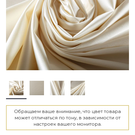
Обращаем ваше внимание, что цвет товара
может отличаться по тону, в зависимости от
настроек вашего монитора.